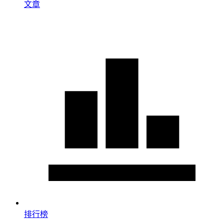
文章
排行榜