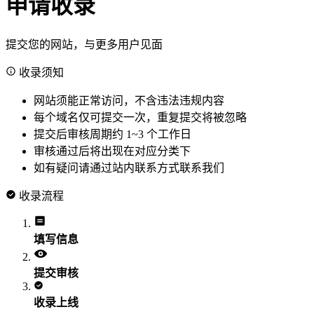
申请收录
提交您的网站，与更多用户见面
收录须知
网站须能正常访问，不含违法违规内容
每个域名仅可提交一次，重复提交将被忽略
提交后审核周期约 1~3 个工作日
审核通过后将出现在对应分类下
如有疑问请通过站内联系方式联系我们
收录流程
填写信息
提交审核
收录上线