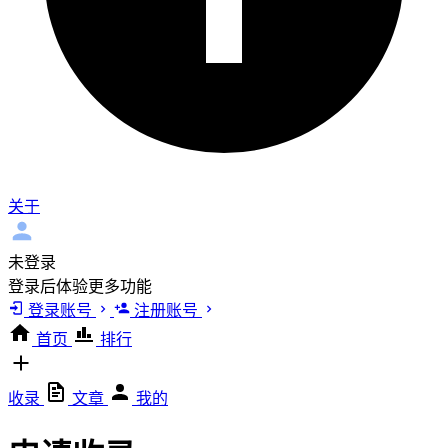
关于
未登录
登录后体验更多功能
登录账号
注册账号
首页
排行
收录
文章
我的