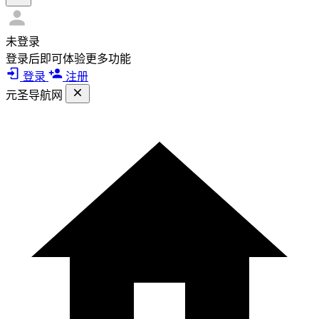
未登录
登录后即可体验更多功能
登录
注册
元圣导航网