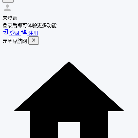
未登录
登录后即可体验更多功能
登录
注册
元圣导航网