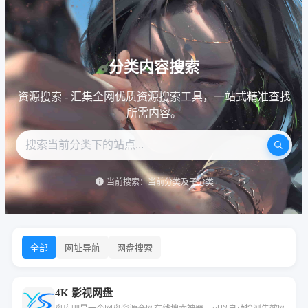
分类内容搜索
资源搜索 - 汇集全网优质资源搜索工具，一站式精准查找
所需内容。
当前搜索：当前分类及子分类
全部
网址导航
网盘搜索
4K 影视网盘