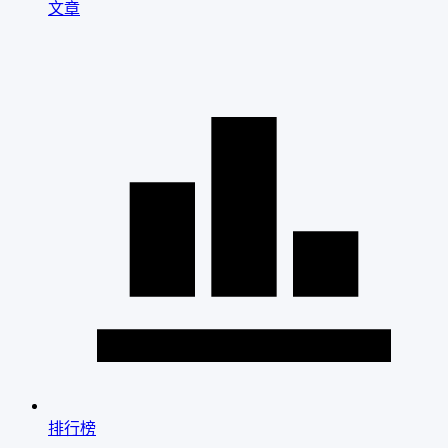
文章
排行榜