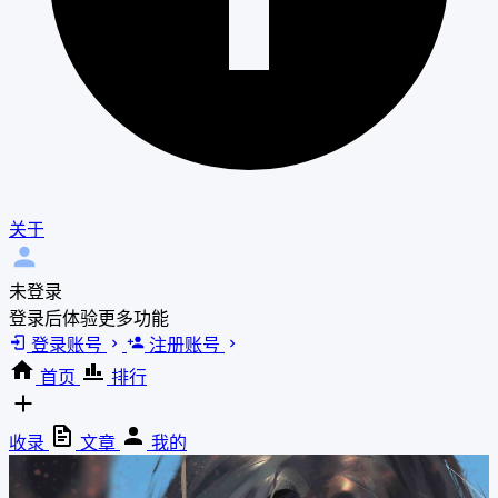
关于
未登录
登录后体验更多功能
登录账号
注册账号
首页
排行
收录
文章
我的