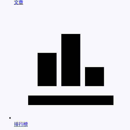
文章
排行榜