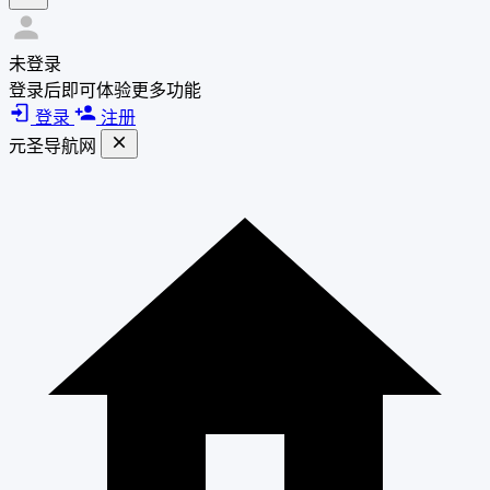
未登录
登录后即可体验更多功能
登录
注册
元圣导航网