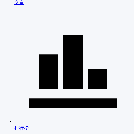
文章
排行榜