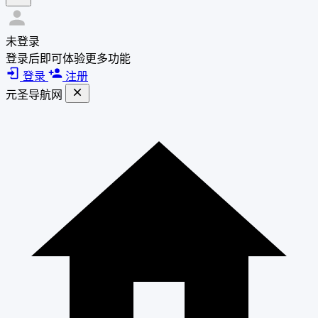
未登录
登录后即可体验更多功能
登录
注册
元圣导航网