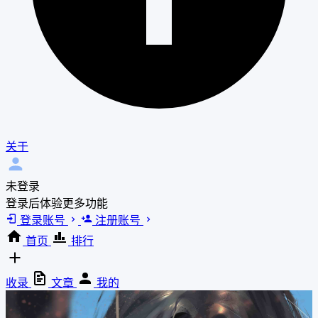
关于
未登录
登录后体验更多功能
登录账号
注册账号
首页
排行
收录
文章
我的