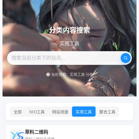
分类内容搜索
实用工具
当前搜索：实用工具 分类
全部
SEO工具
网站测速
实用工具
聚合工具
草料二维码