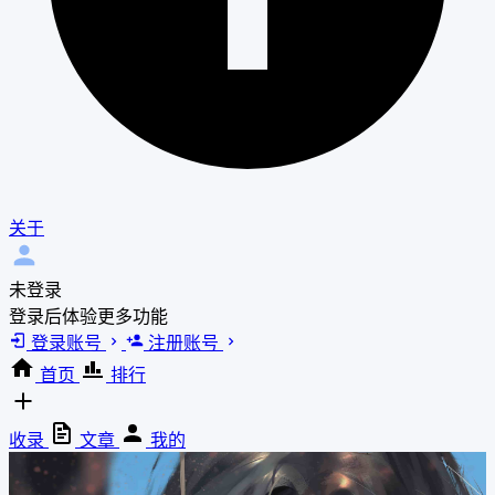
关于
未登录
登录后体验更多功能
登录账号
注册账号
首页
排行
收录
文章
我的