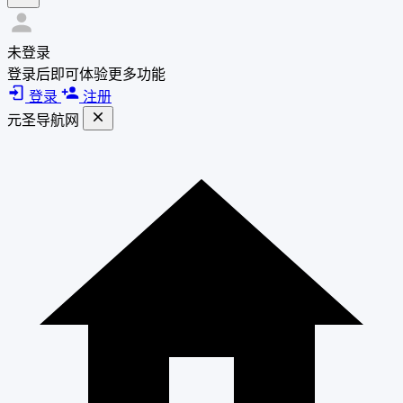
未登录
登录后即可体验更多功能
登录
注册
元圣导航网