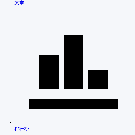
文章
排行榜