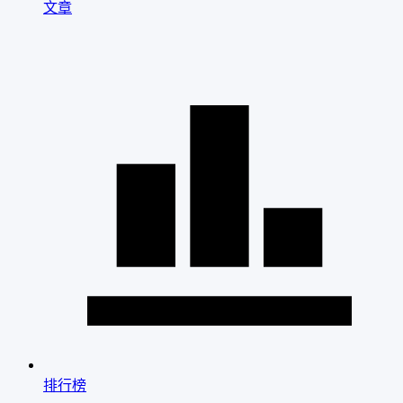
文章
排行榜