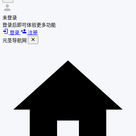
未登录
登录后即可体验更多功能
登录
注册
元圣导航网