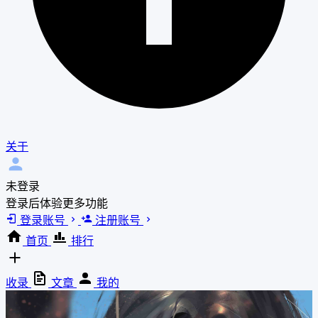
关于
未登录
登录后体验更多功能
登录账号
注册账号
首页
排行
收录
文章
我的