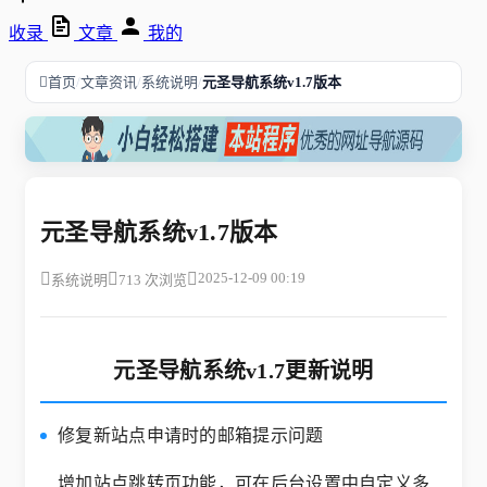
收录
文章
我的
/
/
/
首页
文章资讯
系统说明
元圣导航系统v1.7版本
元圣导航系统v1.7版本
2025-12-09 00:19
系统说明
713 次浏览
元圣导航系统v1.7更新说明
修复新站点申请时的邮箱提示问题
增加站点跳转页功能，可在后台设置中自定义多