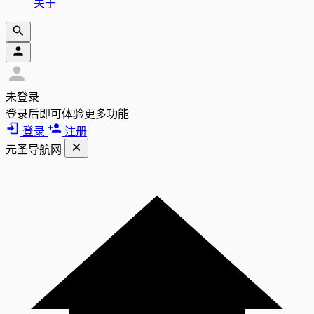
关于
未登录
登录后即可体验更多功能
登录
注册
元圣导航网