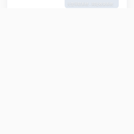
元圣导航系统 - 网址收录系统