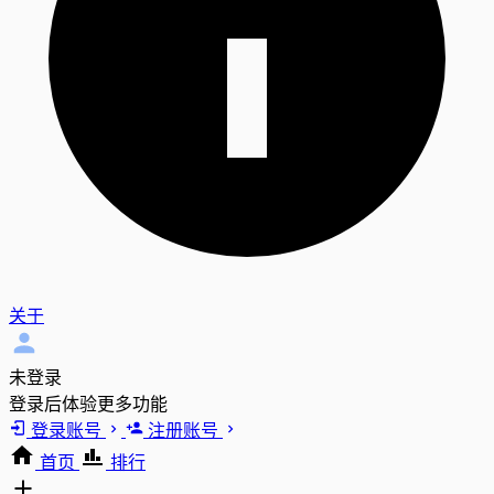
关于
未登录
登录后体验更多功能
登录账号
注册账号
首页
排行