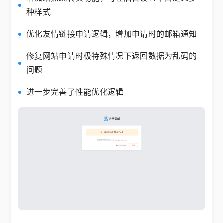
种样式
优化友情链接申请逻辑，增加申请时的邮箱通知
修复网站申请时极特殊情况下返回数据为乱码的
问题
进一步完善了性能优化逻辑