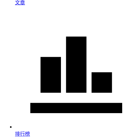
文章
排行榜