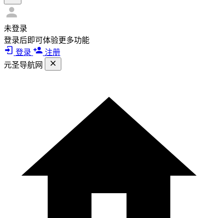
未登录
登录后即可体验更多功能
登录
注册
元圣导航网