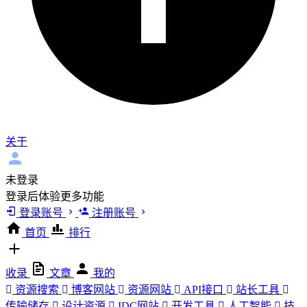
关于
未登录
登录后体验更多功能
登录账号
注册账号
首页
排行
收录
文章
我的
资源搜索
博客网站
资源网站
API接口
站长工具
传输储存
设计资源
IDC网站
开发工具
人工智能
技