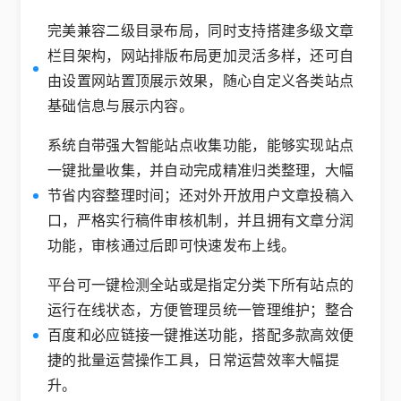
完美兼容二级目录布局，同时支持搭建多级文章
栏目架构，网站排版布局更加灵活多样，还可自
由设置网站置顶展示效果，随心自定义各类站点
基础信息与展示内容。
系统自带强大智能站点收集功能，能够实现站点
一键批量收集，并自动完成精准归类整理，大幅
节省内容整理时间；还对外开放用户文章投稿入
口，严格实行稿件审核机制，并且拥有文章分润
功能，审核通过后即可快速发布上线。
平台可一键检测全站或是指定分类下所有站点的
运行在线状态，方便管理员统一管理维护；整合
百度和必应链接一键推送功能，搭配多款高效便
捷的批量运营操作工具，日常运营效率大幅提
升。