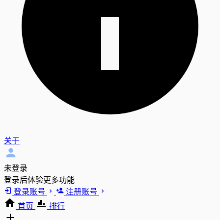
关于
未登录
登录后体验更多功能
登录账号
注册账号
首页
排行