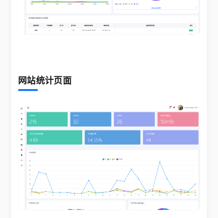
​​网站统计页面