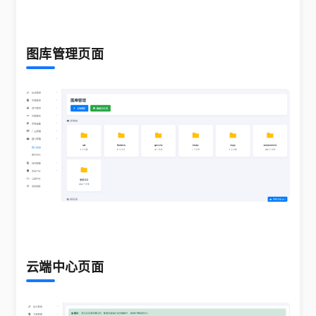
图库管理页面
云端中心页面