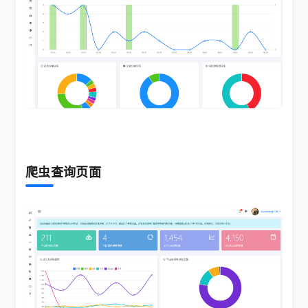
爬虫查询页面