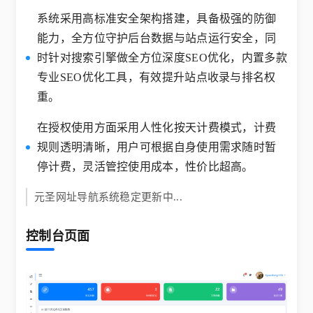
系统采用高标准安全架构搭建，具备极强的防御
能力，全方位守护后台数据与站点运行安全，同
时针对搜索引擎做全方位深度SEO优化，内置多款
专业SEO优化工具，有效提升站点收录与排名权
重。
在授权使用方面采用人性化按天计费模式，计费
规则透明清晰，用户可根据自身使用需求随时暂
停计费，灵活管控使用成本，性价比超高。
元圣网址导航系统稳定更新中...
​控制台页面