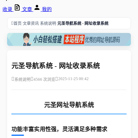
收录
文章
我的
/
/
/
首页
文章资讯
系统说明
元圣导航系统 - 网址收录系统
元圣导航系统 - 网址收录系统
2025-11-25 00:42
系统说明
4566 次浏览
元圣网址导航系统
​功能丰富实用性强，灵活满足多种需求