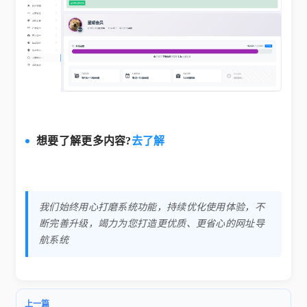
​想要了解更多内容?
去了解
我们始终用心打磨系统功能，持续优化使用体验，不
断完善升级，竭力为您打造更优质、更省心的网址导
航系统
上一篇