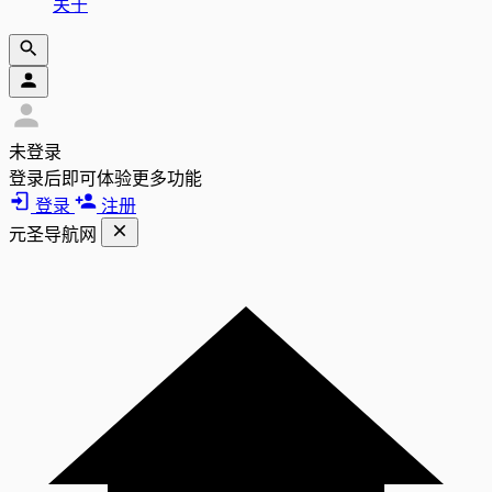
关于
未登录
登录后即可体验更多功能
登录
注册
元圣导航网