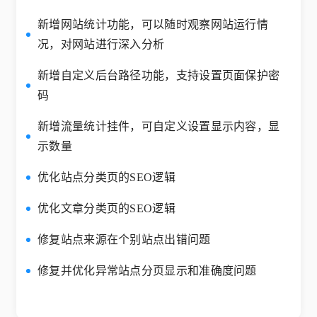
新增网站统计功能，可以随时观察网站运行情
况，对网站进行深入分析
新增自定义后台路径功能，支持设置页面保护密
码
新增流量统计挂件，可自定义设置显示内容，显
示数量
优化站点分类页的SEO逻辑
优化文章分类页的SEO逻辑
修复站点来源在个别站点出错问题
修复并优化异常站点分页显示和准确度问题