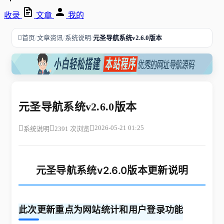
收录
文章
我的
/
/
/
首页
文章资讯
系统说明
元圣导航系统v2.6.0版本
元圣导航系统v2.6.0版本
2026-05-21 01:25
系统说明
2391 次浏览
元圣导航系统v2.6.0版本更新说明
此次更新重点为网站统计和用户登录功能