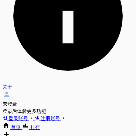
关于
未登录
登录后体验更多功能
登录账号
注册账号
首页
排行