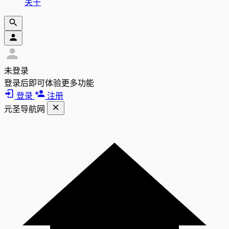
关于
未登录
登录后即可体验更多功能
登录
注册
元圣导航网