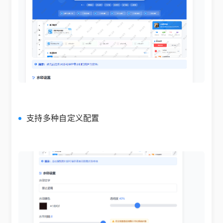
支持多种自定义配置