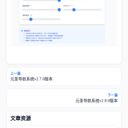
上一篇
元圣导航系统v2.7.0版本
下一篇
元圣导航系统v2.8.0版本
文章资源