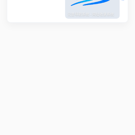
元圣导航系统 - 网址收录系统