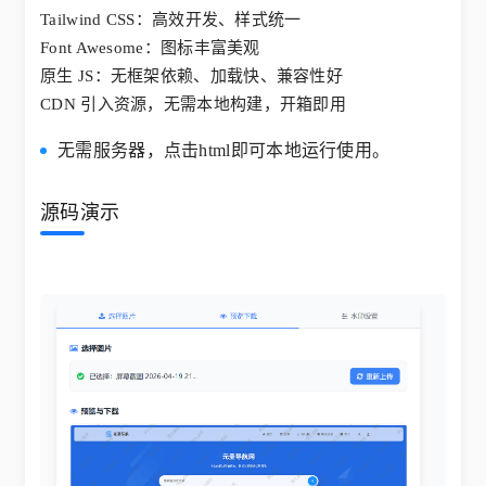
Tailwind CSS：高效开发、样式统一
Font Awesome：图标丰富美观
原生 JS：无框架依赖、加载快、兼容性好
CDN 引入资源，无需本地构建，开箱即用
无需服务器，点击html即可本地运行使用。
源码演示