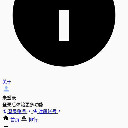
关于
未登录
登录后体验更多功能
登录账号
注册账号
首页
排行