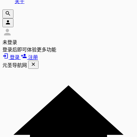
关于
未登录
登录后即可体验更多功能
登录
注册
元圣导航网