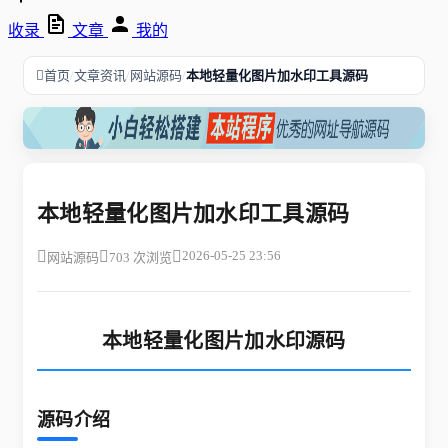
收录
文章
我的
/
/
/
首页
文章资讯
网站源码
本地轻量化图片加水印工具源码
本地轻量化图片加水印工具源码
2026-05-25 23:56
网站源码
703 次浏览
本地轻量化图片加水印源码
源码介绍