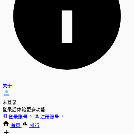
关于
未登录
登录后体验更多功能
登录账号
注册账号
首页
排行