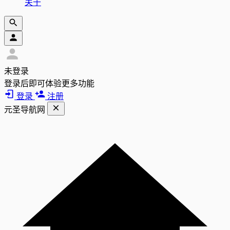
关于
未登录
登录后即可体验更多功能
登录
注册
元圣导航网