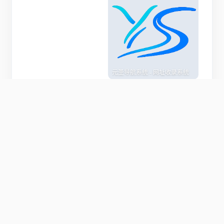
元圣导航系统 - 网址收录系统