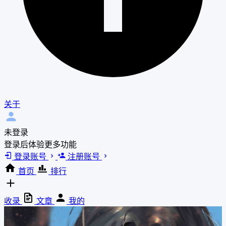
关于
未登录
登录后体验更多功能
登录账号
注册账号
首页
排行
收录
文章
我的