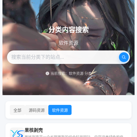
分类内容搜索
软件资源
当前搜索：软件资源 分类
全部
源码资源
软件资源
果核剥壳