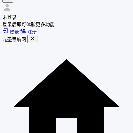
未登录
登录后即可体验更多功能
登录
注册
元圣导航网