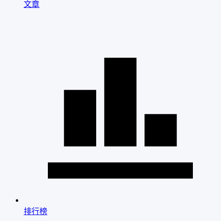
文章
排行榜