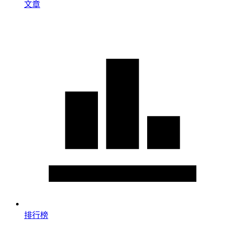
文章
排行榜