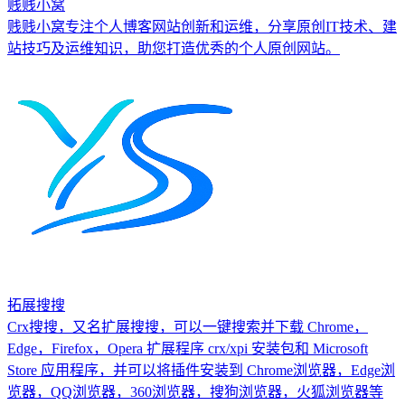
贱贱小窝
贱贱小窝专注个人博客网站创新和运维，分享原创IT技术、建
站技巧及运维知识，助您打造优秀的个人原创网站。
拓展搜搜
Crx搜搜，又名扩展搜搜，可以一键搜索并下载 Chrome，
Edge，Firefox，Opera 扩展程序 crx/xpi 安装包和 Microsoft
Store 应用程序，并可以将插件安装到 Chrome浏览器，Edge浏
览器，QQ浏览器，360浏览器，搜狗浏览器，火狐浏览器等