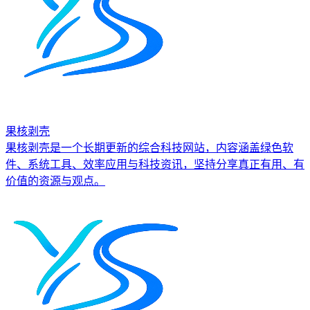
果核剥壳
果核剥壳是一个长期更新的综合科技网站，内容涵盖绿色软
件、系统工具、效率应用与科技资讯，坚持分享真正有用、有
价值的资源与观点。