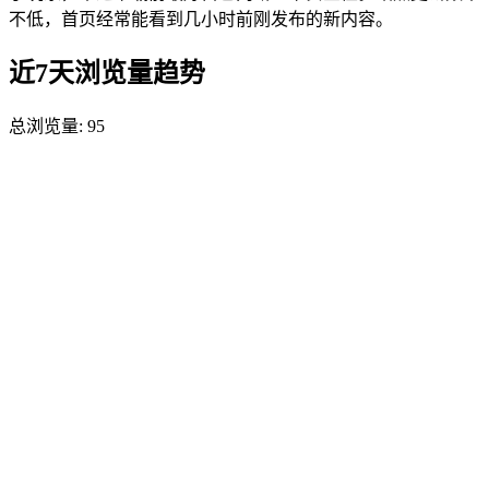
不低，首页经常能看到几小时前刚发布的新内容。
近7天浏览量趋势
总浏览量:
95