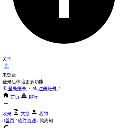
关于
未登录
登录后体验更多功能
登录账号
注册账号
首页
排行
收录
文章
我的
首页
/
软件资源
/
鸭先知