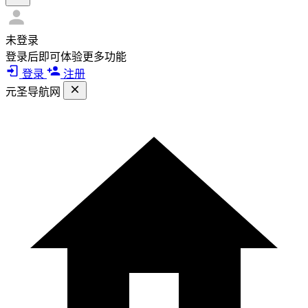
未登录
登录后即可体验更多功能
登录
注册
元圣导航网