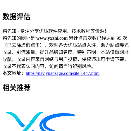
数据评估
鸭先知 - 专注分享优质软件应用、技术教程等资源！
鸭先知的网址是
www.yxzhi.com
累计点击次数已经达到 95 次
（已去除虚假点击），欢迎各大优质站点入驻，助力站点曝光
收录、引流涨量、提升品牌知名度。特别声明：本站仅做网址
导航，收录内容来自网络与用户投稿，侵权违规可申请下架，
收录不代表认同内容，访问请自行辨别风险。
本文地址：
https://nav.yuansage.com/site-1447.html
相关推荐