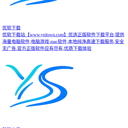
优软下载
优软下载站【www.yrdown.com】优选正版软件下载平台,提供
海量电脑软件,电脑游戏,mac软件,本地纯净高速下载服务,安全
无广告.官方正版软件应有尽有,优质下载体验