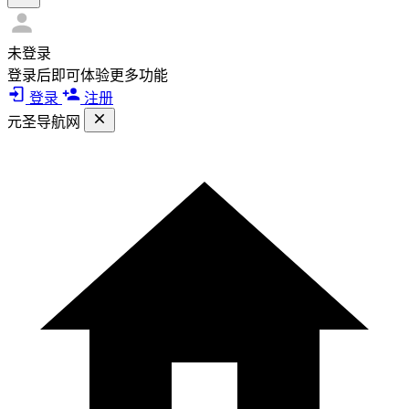
未登录
登录后即可体验更多功能
登录
注册
元圣导航网