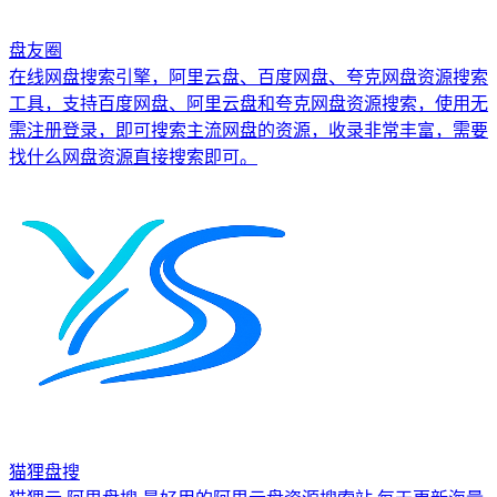
盘友圈
在线网盘搜索引擎，阿里云盘、百度网盘、夸克网盘资源搜索
工具，支持百度网盘、阿里云盘和夸克网盘资源搜索，使用无
需注册登录，即可搜索主流网盘的资源，收录非常丰富，需要
找什么网盘资源直接搜索即可。
猫狸盘搜