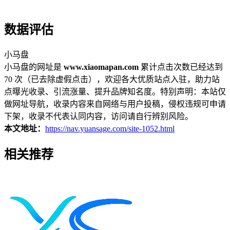
数据评估
小马盘
小马盘的网址是
www.xiaomapan.com
累计点击次数已经达到
70 次（已去除虚假点击），欢迎各大优质站点入驻，助力站
点曝光收录、引流涨量、提升品牌知名度。特别声明：本站仅
做网址导航，收录内容来自网络与用户投稿，侵权违规可申请
下架，收录不代表认同内容，访问请自行辨别风险。
本文地址：
https://nav.yuansage.com/site-1052.html
相关推荐