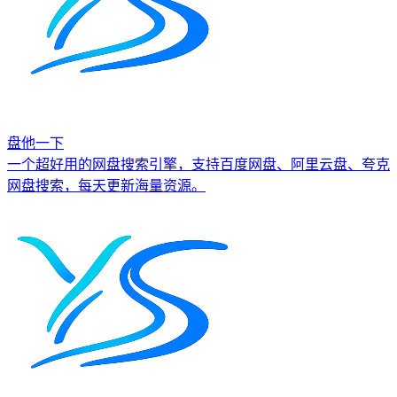
盘他一下
一个超好用的网盘搜索引擎，支持百度网盘、阿里云盘、夸克
网盘搜索，每天更新海量资源。