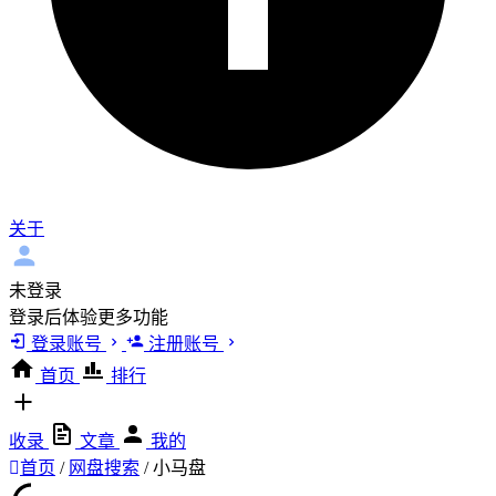
关于
未登录
登录后体验更多功能
登录账号
注册账号
首页
排行
收录
文章
我的
首页
/
网盘搜索
/
小马盘