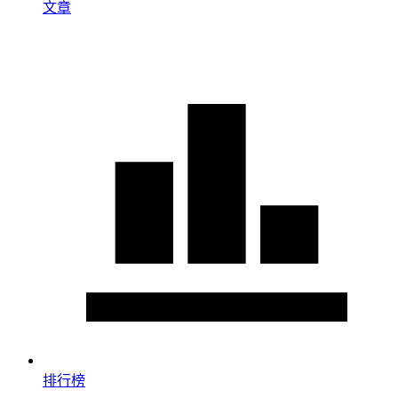
文章
排行榜