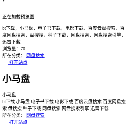
正在加载预览图...
bt下载，小马盘，电子书下载，电影下载，百度云盘搜索，百
度网盘搜索，盘搜搜，种子下载，网盘搜索，网盘搜索引擎，
迅雷下载
浏览量：70
所在分类：
网盘搜索
打开站点
小马盘
小马盘
bt下载
小马盘
电子书下载
电影下载
百度云盘搜索
百度网盘搜
索
盘搜搜
种子下载
网盘搜索
网盘搜索引擎
迅雷下载
所在分类：
网盘搜索
打开站点