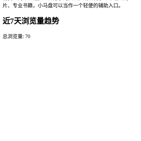
片、专业书籍，小马盘可以当作一个轻便的辅助入口。
近7天浏览量趋势
总浏览量:
70