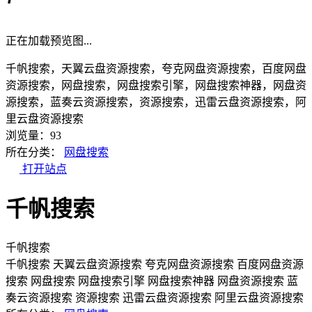
正在加载预览图...
千帆搜索，天翼云盘资源搜索，夸克网盘资源搜索，百度网盘
资源搜索，网盘搜索，网盘搜索引擎，网盘搜索神器，网盘资
源搜索，蓝奏云资源搜索，资源搜索，迅雷云盘资源搜索，阿
里云盘资源搜索
浏览量：93
所在分类：
网盘搜索
打开站点
千帆搜索
千帆搜索
千帆搜索
天翼云盘资源搜索
夸克网盘资源搜索
百度网盘资源
搜索
网盘搜索
网盘搜索引擎
网盘搜索神器
网盘资源搜索
蓝
奏云资源搜索
资源搜索
迅雷云盘资源搜索
阿里云盘资源搜索