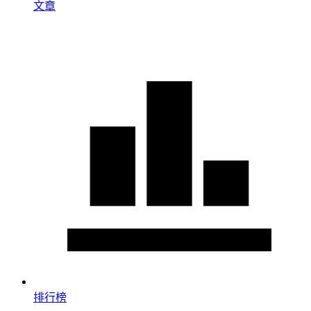
文章
排行榜