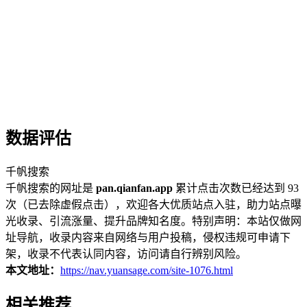
数据评估
千帆搜索
千帆搜索的网址是
pan.qianfan.app
累计点击次数已经达到 93
次（已去除虚假点击），欢迎各大优质站点入驻，助力站点曝
光收录、引流涨量、提升品牌知名度。特别声明：本站仅做网
址导航，收录内容来自网络与用户投稿，侵权违规可申请下
架，收录不代表认同内容，访问请自行辨别风险。
本文地址：
https://nav.yuansage.com/site-1076.html
相关推荐