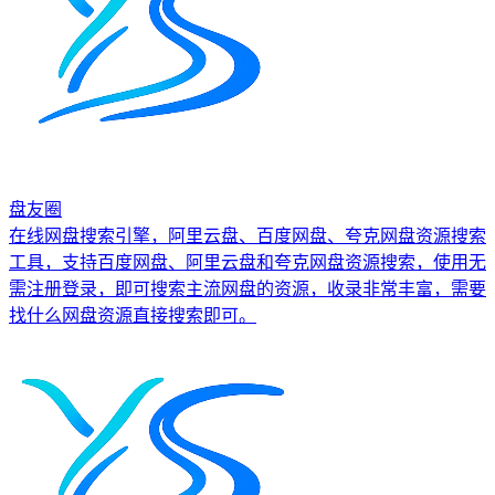
盘友圈
在线网盘搜索引擎，阿里云盘、百度网盘、夸克网盘资源搜索
工具，支持百度网盘、阿里云盘和夸克网盘资源搜索，使用无
需注册登录，即可搜索主流网盘的资源，收录非常丰富，需要
找什么网盘资源直接搜索即可。