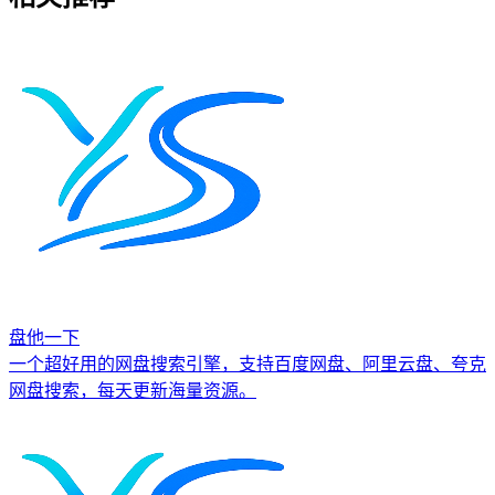
盘他一下
一个超好用的网盘搜索引擎，支持百度网盘、阿里云盘、夸克
网盘搜索，每天更新海量资源。