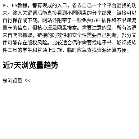
Pr、PS教程，都有现成的入口，省去自己一个个平台翻找的功
夫。输入关键词后能直接看到不同网盘的分享结果，链接可以
自行保存或下载。网站还附带了一些免费GPT插件和不限速流
量卡的信息，但核心还是网盘搜索。需要注意的是，所有资源
来自爬虫抓取，链接的时效性和安全性需要自己判断，部分文
件可能存在版权风险。比较适合偶尔需要找电子书、影视或软
件工具的学生和普通上班族，临时应急查找资源还算方便。
近7天浏览量趋势
总浏览量:
93