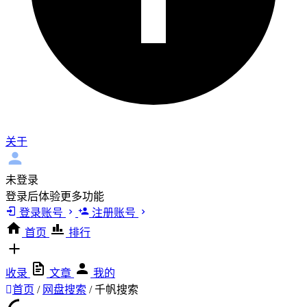
关于
未登录
登录后体验更多功能
登录账号
注册账号
首页
排行
收录
文章
我的
首页
/
网盘搜索
/
千帆搜索