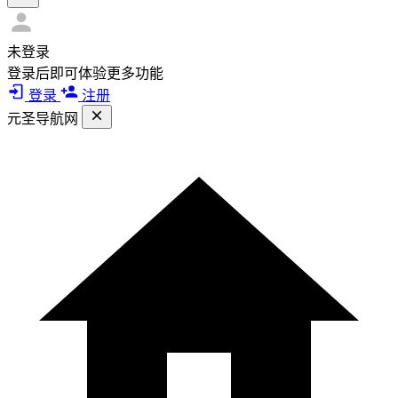
未登录
登录后即可体验更多功能
登录
注册
元圣导航网