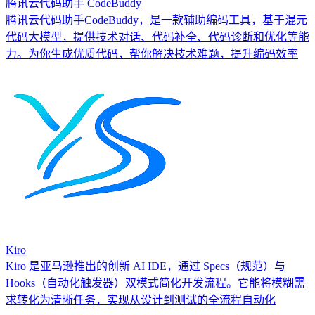
腾讯云代码助手 CodeBuddy
腾讯云代码助手CodeBuddy，是一款辅助编码工具，基于混元
代码大模型，提供技术对话、代码补全、代码诊断和优化等能
力。为你生成优质代码，帮你解决技术难题，提升编码效率
Kiro
Kiro 是亚马逊推出的创新 AI IDE，通过 Specs（规范）与
Hooks（自动化触发器）双模式简化开发流程。它能将模糊需
求转化为清晰任务，实现从设计到测试的全流程自动化