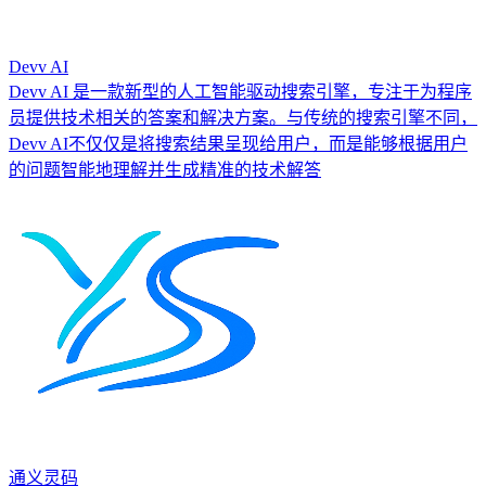
Devv AI
Devv AI 是一款新型的人工智能驱动搜索引擎，专注于为程序
员提供技术相关的答案和解决方案。与传统的搜索引擎不同，
Devv AI不仅仅是将搜索结果呈现给用户，而是能够根据用户
的问题智能地理解并生成精准的技术解答
通义灵码