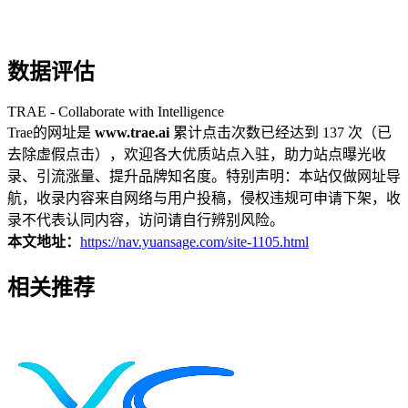
数据评估
TRAE - Collaborate with Intelligence
Trae的网址是
www.trae.ai
累计点击次数已经达到 137 次（已
去除虚假点击），欢迎各大优质站点入驻，助力站点曝光收
录、引流涨量、提升品牌知名度。特别声明：本站仅做网址导
航，收录内容来自网络与用户投稿，侵权违规可申请下架，收
录不代表认同内容，访问请自行辨别风险。
本文地址：
https://nav.yuansage.com/site-1105.html
相关推荐