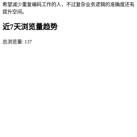
希望减少重复编码工作的人，不过复杂业务逻辑的准确度还有
提升空间。
近7天浏览量趋势
总浏览量:
137