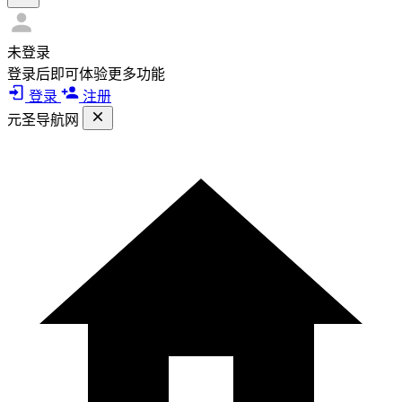
未登录
登录后即可体验更多功能
登录
注册
元圣导航网