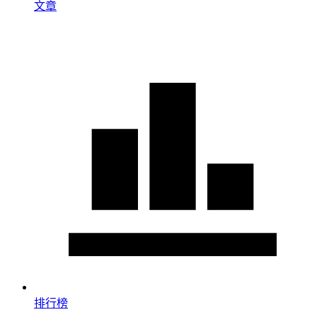
文章
排行榜