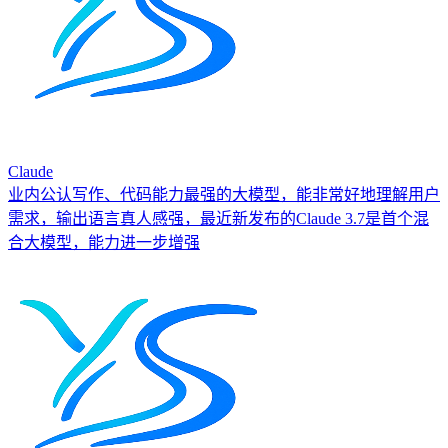
Claude
业内公认写作、代码能力最强的大模型，能非常好地理解用户
需求，输出语言真人感强，最近新发布的Claude 3.7是首个混
合大模型，能力进一步增强