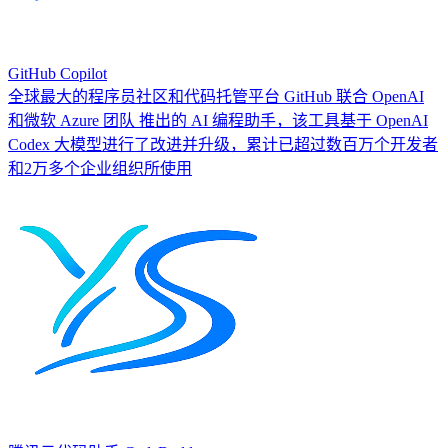
GitHub Copilot
全球最大的程序员社区和代码托管平台 GitHub 联合 OpenAI
和微软 Azure 团队 推出的 AI 编程助手，该工具基于 OpenAI
Codex 大模型进行了改进并升级，累计已超过数百万个开发者
和2万多个企业组织所使用