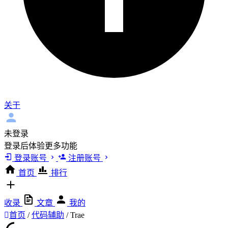
关于
未登录
登录后体验更多功能
登录账号
注册账号
首页
排行
收录
文章
我的
首页
/
代码辅助
/
Trae