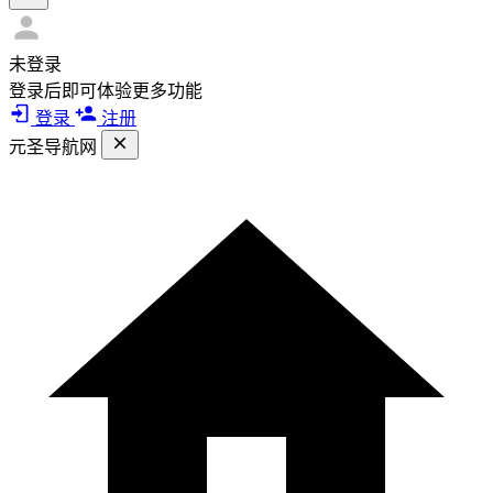
未登录
登录后即可体验更多功能
登录
注册
元圣导航网