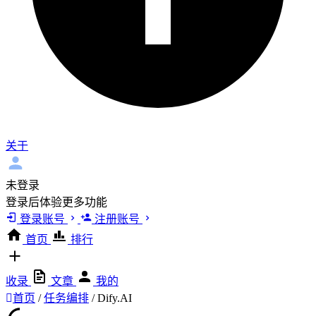
关于
未登录
登录后体验更多功能
登录账号
注册账号
首页
排行
收录
文章
我的
首页
/
任务编排
/
Dify.AI