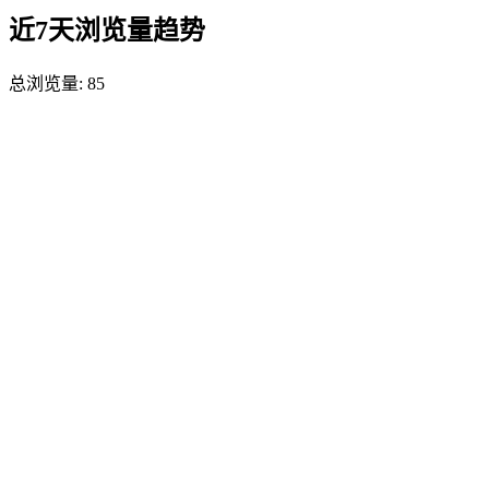
近7天浏览量趋势
总浏览量:
85