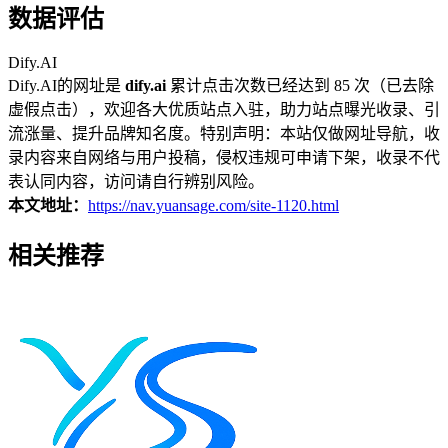
数据评估
Dify.AI
Dify.AI的网址是
dify.ai
累计点击次数已经达到 85 次（已去除
虚假点击），欢迎各大优质站点入驻，助力站点曝光收录、引
流涨量、提升品牌知名度。特别声明：本站仅做网址导航，收
录内容来自网络与用户投稿，侵权违规可申请下架，收录不代
表认同内容，访问请自行辨别风险。
本文地址：
https://nav.yuansage.com/site-1120.html
相关推荐