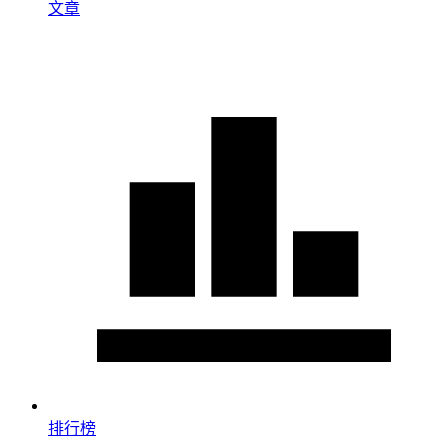
文章
排行榜