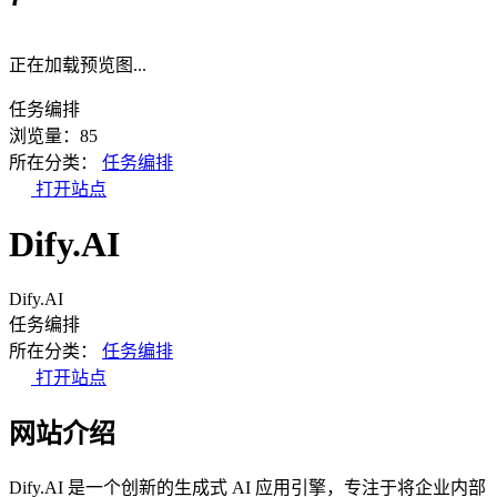
正在加载预览图...
任务编排
浏览量：85
所在分类：
任务编排
打开站点
Dify.AI
Dify.AI
任务编排
所在分类：
任务编排
打开站点
网站介绍
Dify.AI 是一个创新的生成式 AI 应用引擎，专注于将企业内部