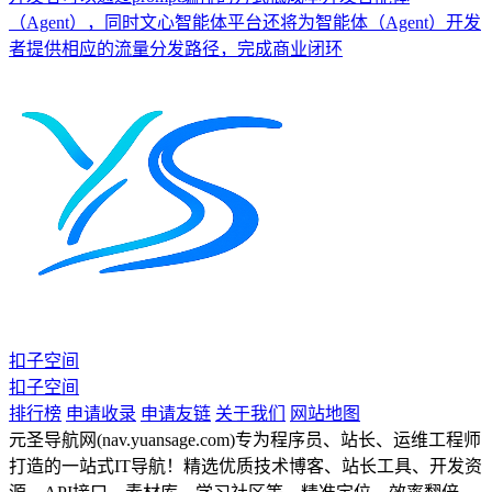
（Agent），同时文心智能体平台还将为智能体（Agent）开发
者提供相应的流量分发路径，完成商业闭环
扣子空间
扣子空间
排行榜
申请收录
申请友链
关于我们
网站地图
元圣导航网(nav.yuansage.com)专为程序员、站长、运维工程师
打造的一站式IT导航！精选优质技术博客、站长工具、开发资