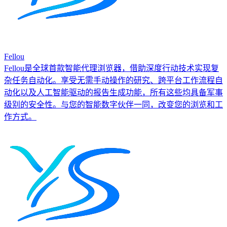
Fellou
Fellou是全球首款智能代理浏览器，借助深度行动技术实现复
杂任务自动化。享受无需手动操作的研究、跨平台工作流程自
动化以及人工智能驱动的报告生成功能，所有这些均具备军事
级别的安全性。与您的智能数字伙伴一同，改变您的浏览和工
作方式。