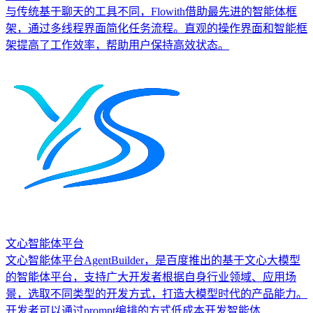
与传统基于聊天的工具不同，Flowith借助最先进的智能体框
架，通过多线程界面简化任务流程。直观的操作界面和智能框
架提高了工作效率，帮助用户保持高效状态。
文心智能体平台
文心智能体平台AgentBuilder，是百度推出的基于文心大模型
的智能体平台，支持广大开发者根据自身行业领域、应用场
景，选取不同类型的开发方式，打造大模型时代的产品能力。
开发者可以通过prompt编排的方式低成本开发智能体