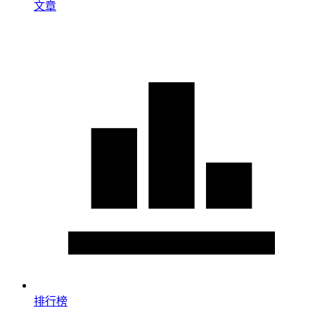
文章
排行榜