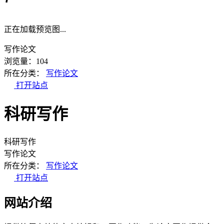
正在加载预览图...
写作论文
浏览量：104
所在分类：
写作论文
打开站点
科研写作
科研写作
写作论文
所在分类：
写作论文
打开站点
网站介绍