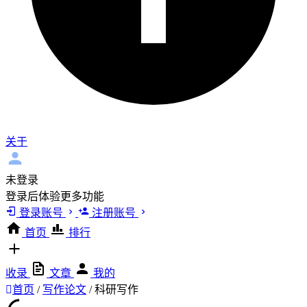
关于
未登录
登录后体验更多功能
登录账号
注册账号
首页
排行
收录
文章
我的
首页
/
写作论文
/
科研写作