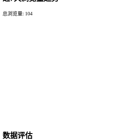
总浏览量:
104
数据评估