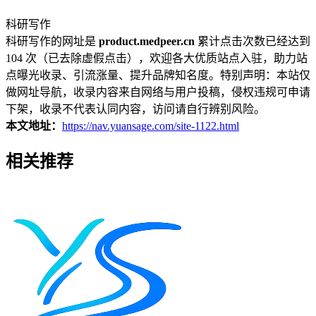
科研写作
科研写作的网址是
product.medpeer.cn
累计点击次数已经达到
104 次（已去除虚假点击），欢迎各大优质站点入驻，助力站
点曝光收录、引流涨量、提升品牌知名度。特别声明：本站仅
做网址导航，收录内容来自网络与用户投稿，侵权违规可申请
下架，收录不代表认同内容，访问请自行辨别风险。
本文地址：
https://nav.yuansage.com/site-1122.html
相关推荐