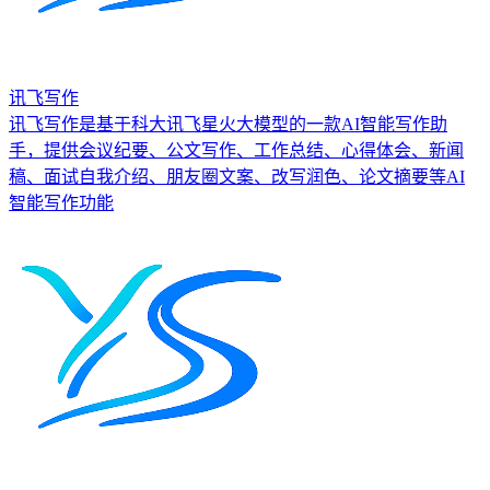
讯飞写作
讯飞写作是基于科大讯飞星火大模型的一款AI智能写作助
手，提供会议纪要、公文写作、工作总结、心得体会、新闻
稿、面试自我介绍、朋友圈文案、改写润色、论文摘要等AI
智能写作功能