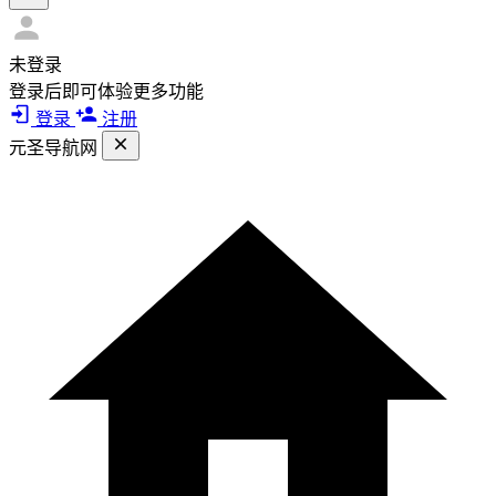
未登录
登录后即可体验更多功能
登录
注册
元圣导航网