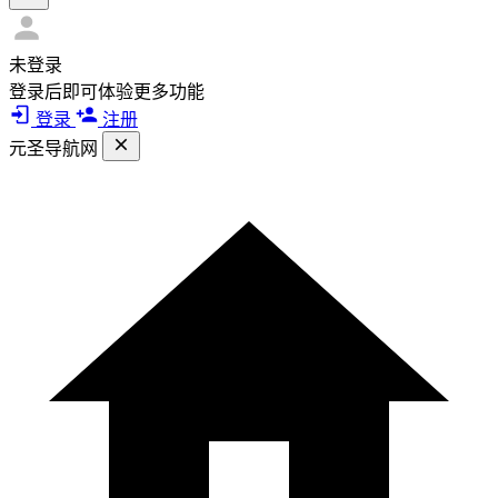
未登录
登录后即可体验更多功能
登录
注册
元圣导航网