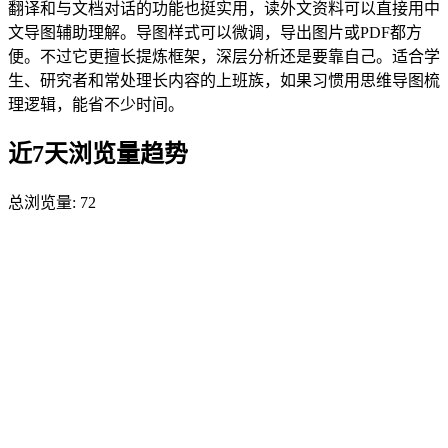
翻译和与文档对话的功能也挺实用，读外文资料可以直接用中
文导图辅助理解。导图样式可以微调，导出图片或PDF都方
便。不过它更擅长提炼框架，深层分析还是要靠自己。适合学
生、研究者和常处理长内容的上班族，如果习惯用思维导图梳
理逻辑，能省不少时间。
近7天浏览量趋势
总浏览量:
72