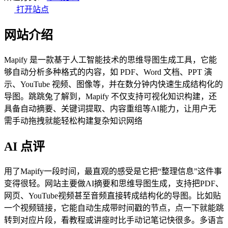
打开站点
网站介绍
Mapify 是一款基于人工智能技术的思维导图生成工具，它能
够自动分析多种格式的内容，如 PDF、Word 文档、PPT 演
示、YouTube 视频、图像等，并在数分钟内快速生成结构化的
导图。跳跳兔了解到，Mapify 不仅支持可视化知识构建，还
具备自动摘要、关键词提取、内容重组等AI能力，让用户无
需手动拖拽就能轻松构建复杂知识网络
AI 点评
用了Mapify一段时间，最直观的感受是它把“整理信息”这件事
变得很轻。网站主要做AI摘要和思维导图生成，支持把PDF、
网页、YouTube视频甚至音频直接转成结构化的导图。比如贴
一个视频链接，它能自动生成带时间戳的节点，点一下就能跳
转到对应片段，看教程或讲座时比手动记笔记快很多。多语言