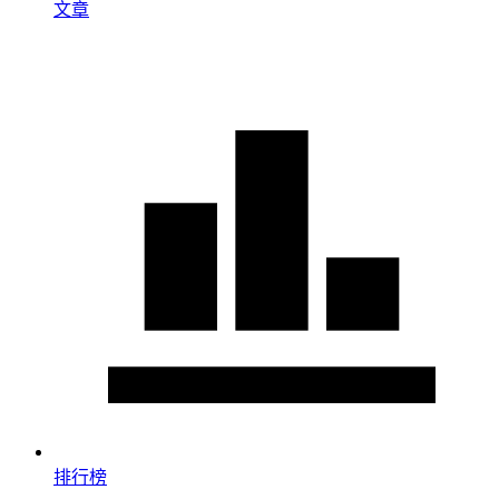
文章
排行榜