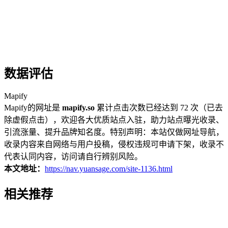
数据评估
Mapify
Mapify的网址是
mapify.so
累计点击次数已经达到 72 次（已去
除虚假点击），欢迎各大优质站点入驻，助力站点曝光收录、
引流涨量、提升品牌知名度。特别声明：本站仅做网址导航，
收录内容来自网络与用户投稿，侵权违规可申请下架，收录不
代表认同内容，访问请自行辨别风险。
本文地址：
https://nav.yuansage.com/site-1136.html
相关推荐