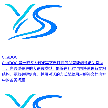
ChatDOC
ChatDOC 是一款专为PDF等文档打造的AI智能阅读与问答助
手，它通过先进的大语言模型，能够在几秒钟内快速理解文档
结构，提取关键信息，并用对话的方式帮助用户解答文档内容
中的各类问题