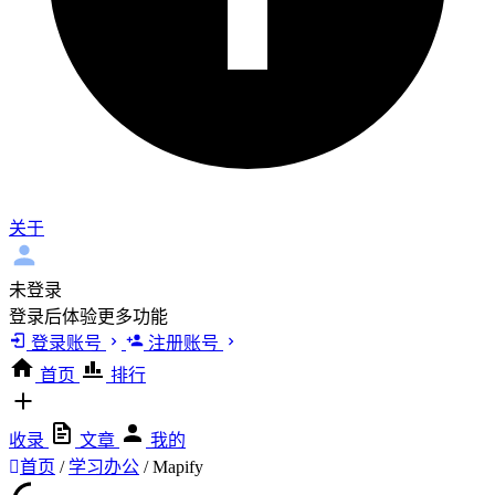
关于
未登录
登录后体验更多功能
登录账号
注册账号
首页
排行
收录
文章
我的
首页
/
学习办公
/
Mapify