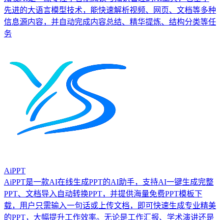
先进的大语言模型技术，能快速解析视频、网页、文档等多种
信息源内容，并自动完成内容总结、精华提炼、结构分类等任
务
AiPPT
AiPPT是一款AI在线生成PPT的AI助手，支持AI一键生成完整
PPT、文档导入自动转换PPT，并提供海量免费PPT模板下
载，用户只需输入一句话或上传文档，即可快速生成专业精美
的PPT，大幅提升工作效率。无论是工作汇报、学术演讲还是