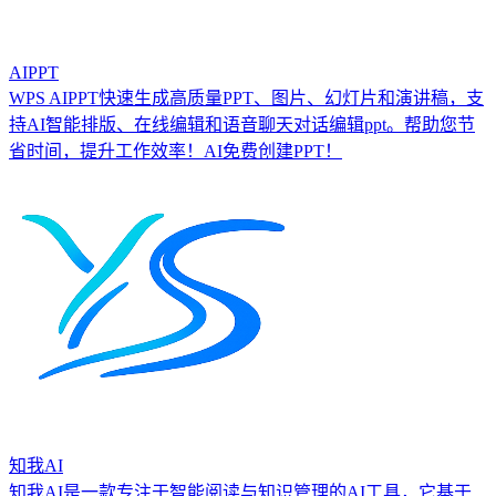
AIPPT
WPS AIPPT快速生成高质量PPT、图片、幻灯片和演讲稿，支
持AI智能排版、在线编辑和语音聊天对话编辑ppt。帮助您节
省时间，提升工作效率！AI免费创建PPT！
知我AI
知我AI是一款专注于智能阅读与知识管理的AI工具，它基于