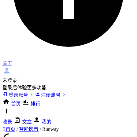
关于
未登录
登录后体验更多功能
登录账号
注册账号
首页
排行
收录
文章
我的
首页
/
智能影音
/
Runway