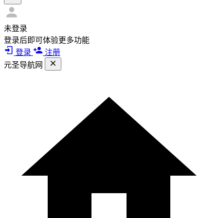
未登录
登录后即可体验更多功能
登录
注册
元圣导航网