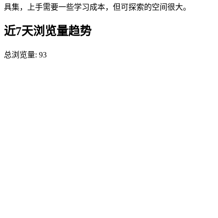
具集，上手需要一些学习成本，但可探索的空间很大。
近7天浏览量趋势
总浏览量:
93