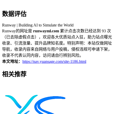
数据评估
Runway | Building AI to Simulate the World
Runway的网址是
runwayml.com
累计点击次数已经达到 93 次
（已去除虚假点击），欢迎各大优质站点入驻，助力站点曝光
收录、引流涨量、提升品牌知名度。特别声明：本站仅做网址
导航，收录内容来自网络与用户投稿，侵权违规可申请下架，
收录不代表认同内容，访问请自行辨别风险。
本文地址：
https://nav.yuansage.com/site-1186.html
相关推荐