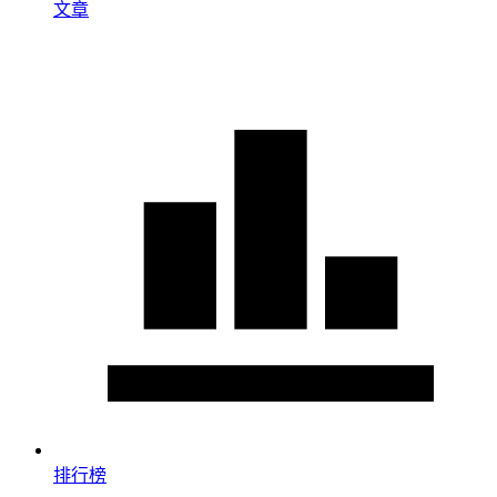
文章
排行榜