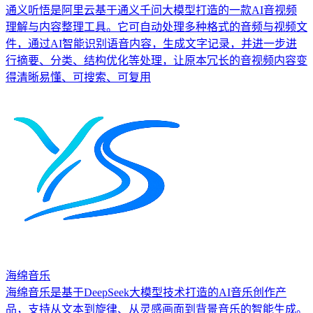
通义听悟是阿里云基于通义千问大模型打造的一款AI音视频
理解与内容整理工具。它可自动处理多种格式的音频与视频文
件，通过AI智能识别语音内容，生成文字记录，并进一步进
行摘要、分类、结构优化等处理，让原本冗长的音视频内容变
得清晰易懂、可搜索、可复用
海绵音乐
海绵音乐是基于DeepSeek大模型技术打造的AI音乐创作产
品，支持从文本到旋律、从灵感画面到背景音乐的智能生成。