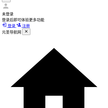
未登录
登录后即可体验更多功能
登录
注册
元圣导航网