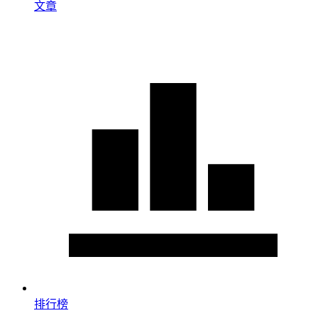
文章
排行榜