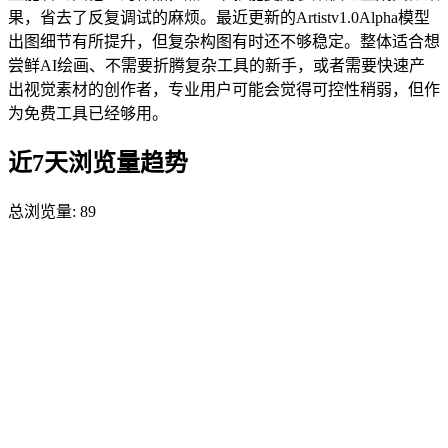
果，省去了反复调试的麻烦。最近更新的Artistv1.0Alpha模型
出图细节有所提升，但复杂构图有时还不够稳定。整体适合想
尝鲜AI绘画、不需要折腾复杂工具的新手，或者需要快速产
出视觉素材的创作者，专业用户可能会觉得可控性稍弱，但作
为免费工具已经够用。
近7天浏览量趋势
总浏览量:
89