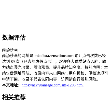
数据评估
商汤秒画
商汤秒画的网址是
miaohua.sensetime.com
累计点击次数已经
达到 89 次（已去除虚假点击），欢迎各大优质站点入驻，助
力站点曝光收录、引流涨量、提升品牌知名度。特别声明：本
站仅做网址导航，收录内容来自网络与用户投稿，侵权违规可
申请下架，收录不代表认同内容，访问请自行辨别风险。
本文地址：
https://nav.yuansage.com/site-1203.html
相关推荐