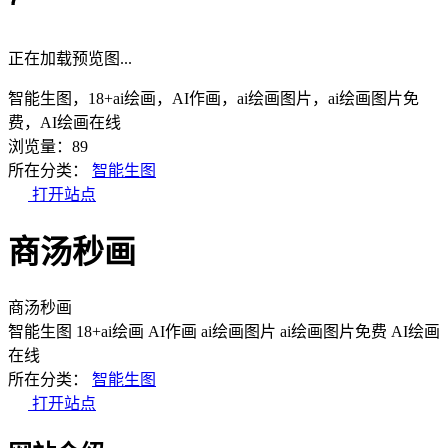
正在加载预览图...
智能生图，18+ai绘画，AI作画，ai绘画图片，ai绘画图片免
费，AI绘画在线
浏览量：89
所在分类：
智能生图
打开站点
商汤秒画
商汤秒画
智能生图
18+ai绘画
AI作画
ai绘画图片
ai绘画图片免费
AI绘画
在线
所在分类：
智能生图
打开站点