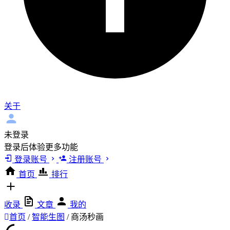
关于
未登录
登录后体验更多功能
登录账号
注册账号
首页
排行
收录
文章
我的
首页
/
智能生图
/
商汤秒画