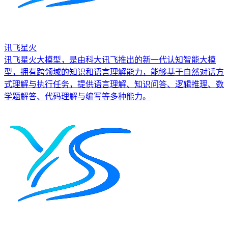
讯飞星火
讯飞星火大模型，是由科大讯飞推出的新一代认知智能大模
型，拥有跨领域的知识和语言理解能力，能够基于自然对话方
式理解与执行任务，提供语言理解、知识问答、逻辑推理、数
学题解答、代码理解与编写等多种能力。