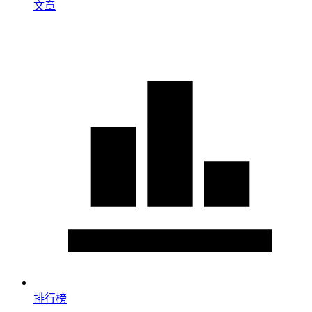
文章
排行榜