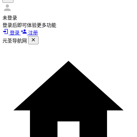
未登录
登录后即可体验更多功能
登录
注册
元圣导航网