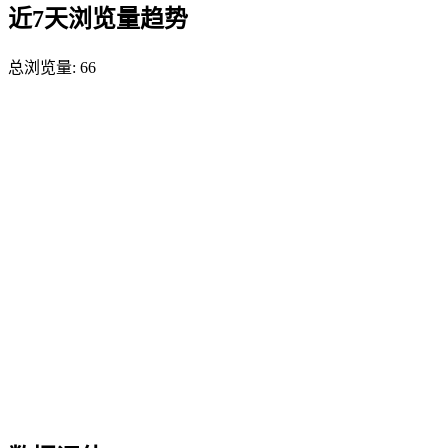
近7天浏览量趋势
总浏览量:
66