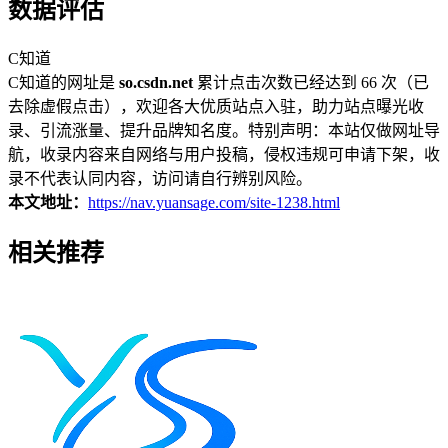
数据评估
C知道
C知道的网址是
so.csdn.net
累计点击次数已经达到 66 次（已
去除虚假点击），欢迎各大优质站点入驻，助力站点曝光收
录、引流涨量、提升品牌知名度。特别声明：本站仅做网址导
航，收录内容来自网络与用户投稿，侵权违规可申请下架，收
录不代表认同内容，访问请自行辨别风险。
本文地址：
https://nav.yuansage.com/site-1238.html
相关推荐