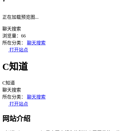
正在加载预览图...
聊天搜索
浏览量：66
所在分类：
聊天搜索
打开站点
C知道
C知道
聊天搜索
所在分类：
聊天搜索
打开站点
网站介绍