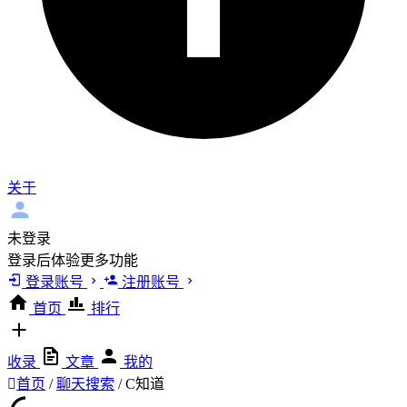
关于
未登录
登录后体验更多功能
登录账号
注册账号
首页
排行
收录
文章
我的
首页
/
聊天搜索
/
C知道