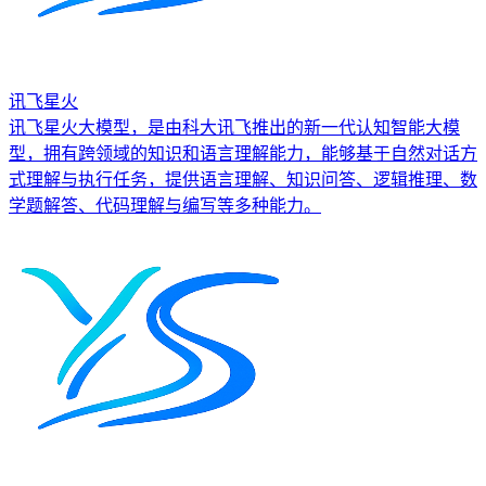
讯飞星火
讯飞星火大模型，是由科大讯飞推出的新一代认知智能大模
型，拥有跨领域的知识和语言理解能力，能够基于自然对话方
式理解与执行任务，提供语言理解、知识问答、逻辑推理、数
学题解答、代码理解与编写等多种能力。