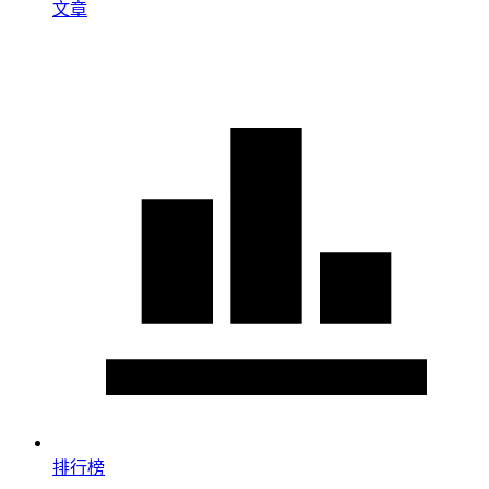
文章
排行榜