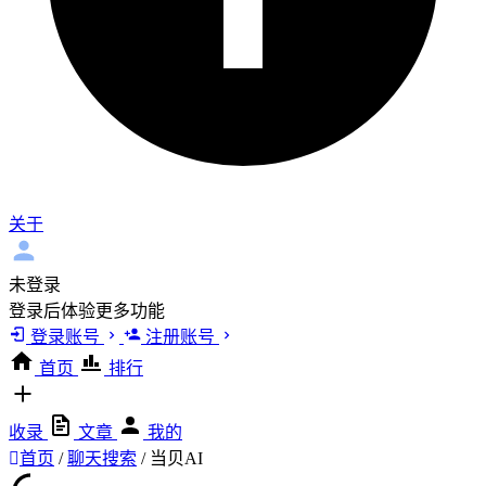
关于
未登录
登录后体验更多功能
登录账号
注册账号
首页
排行
收录
文章
我的
首页
/
聊天搜索
/
当贝AI