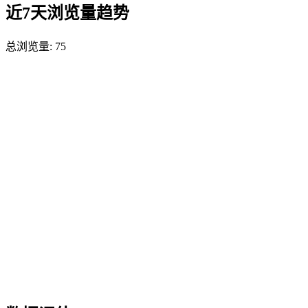
近7天浏览量趋势
总浏览量:
75