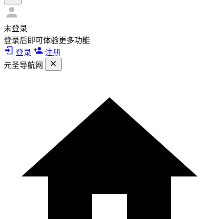
未登录
登录后即可体验更多功能
登录
注册
元圣导航网