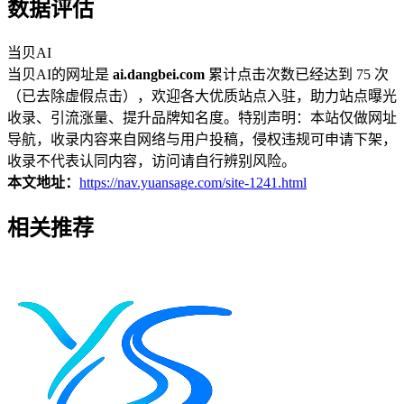
数据评估
当贝AI
当贝AI的网址是
ai.dangbei.com
累计点击次数已经达到 75 次
（已去除虚假点击），欢迎各大优质站点入驻，助力站点曝光
收录、引流涨量、提升品牌知名度。特别声明：本站仅做网址
导航，收录内容来自网络与用户投稿，侵权违规可申请下架，
收录不代表认同内容，访问请自行辨别风险。
本文地址：
https://nav.yuansage.com/site-1241.html
相关推荐