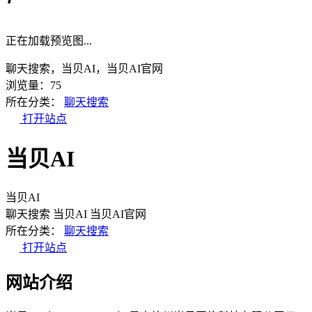
正在加载预览图...
聊天搜索，当贝AI，当贝AI官网
浏览量：75
所在分类：
聊天搜索
打开站点
当贝AI
当贝AI
聊天搜索
当贝AI
当贝AI官网
所在分类：
聊天搜索
打开站点
网站介绍