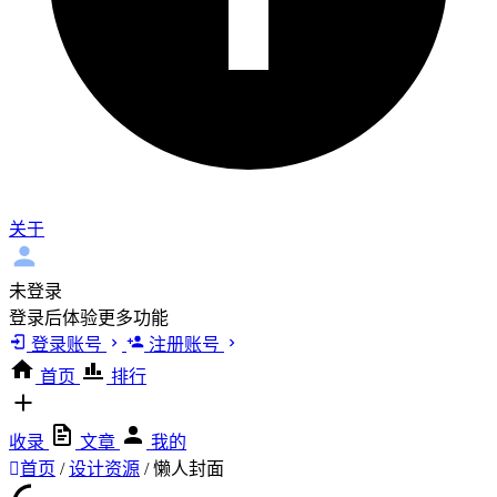
关于
未登录
登录后体验更多功能
登录账号
注册账号
首页
排行
收录
文章
我的
首页
/
设计资源
/
懒人封面