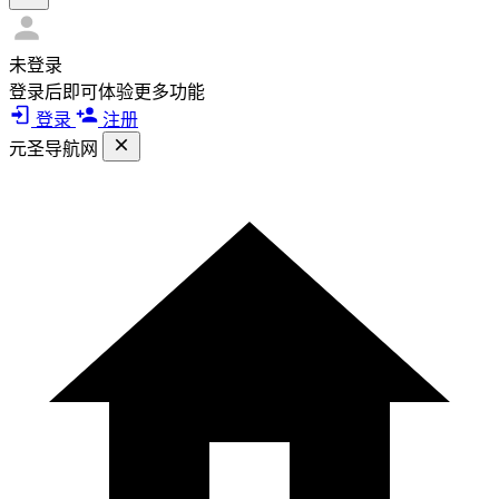
未登录
登录后即可体验更多功能
登录
注册
元圣导航网