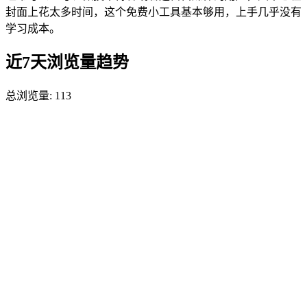
封面上花太多时间，这个免费小工具基本够用，上手几乎没有
学习成本。
近7天浏览量趋势
总浏览量:
113