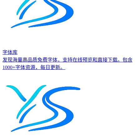
字体库
发现海量高品质免费字体，支持在线预览和直接下载。包含
1000+字体资源，每日更新。