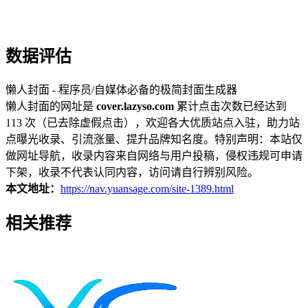
数据评估
懒人封面 - 程序员/自媒体必备的极简封面生成器
懒人封面的网址是
cover.lazyso.com
累计点击次数已经达到
113 次（已去除虚假点击），欢迎各大优质站点入驻，助力站
点曝光收录、引流涨量、提升品牌知名度。特别声明：本站仅
做网址导航，收录内容来自网络与用户投稿，侵权违规可申请
下架，收录不代表认同内容，访问请自行辨别风险。
本文地址：
https://nav.yuansage.com/site-1389.html
相关推荐