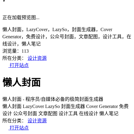
正在加载预览图...
懒人封面，LazyCover，LazySo，封面生成器，Cover
Generator，免费设计，公众号封面，文章配图，设计工具，在
线设计，懒人笔记
浏览量：113
所在分类：
设计资源
打开站点
懒人封面
懒人封面 - 程序员/自媒体必备的极简封面生成器
懒人封面
LazyCover
LazySo
封面生成器
Cover Generator
免费
设计
公众号封面
文章配图
设计工具
在线设计
懒人笔记
所在分类：
设计资源
打开站点