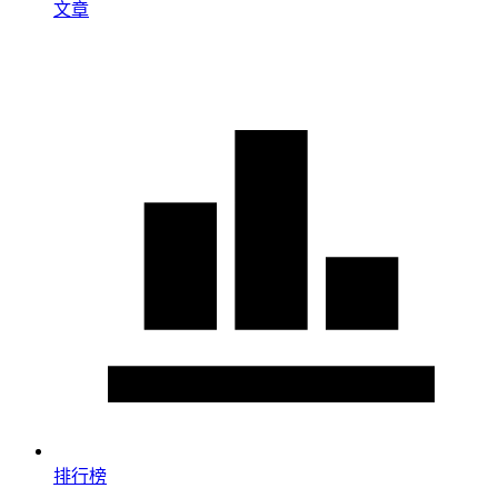
文章
排行榜