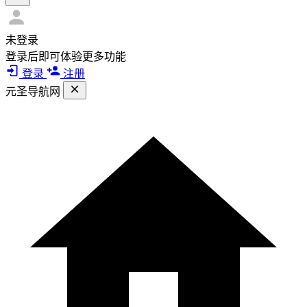
未登录
登录后即可体验更多功能
登录
注册
元圣导航网