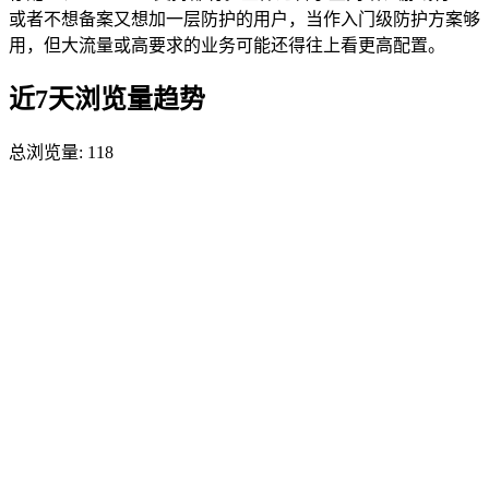
或者不想备案又想加一层防护的用户，当作入门级防护方案够
用，但大流量或高要求的业务可能还得往上看更高配置。
近7天浏览量趋势
总浏览量:
118