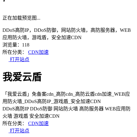
正在加载预览图...
DDoS高防IP，DDoS防御，网站防火墙，高防服务器，WEB
应用防火墙，游戏盾，安全加速CDN
浏览量：118
所在分类：
CDN加速
打开站点
我爱云盾
「我爱云盾」免备案cdn_高防cdn_高防云盾cdn加速_WEB应
用防火墙_DDoS高防IP_游戏盾_安全加速CDN
DDoS高防IP
DDoS防御
网站防火墙
高防服务器
WEB应用防
火墙
游戏盾
安全加速CDN
所在分类：
CDN加速
打开站点