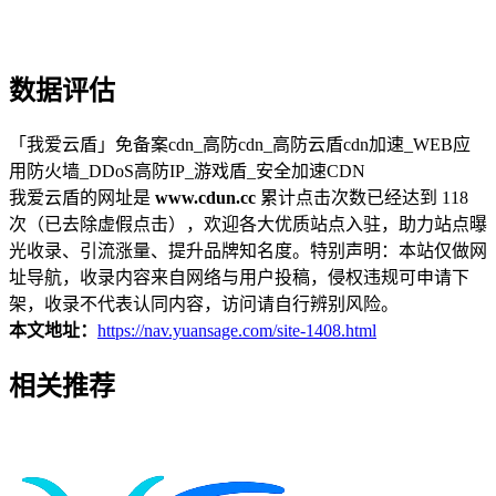
数据评估
「我爱云盾」免备案cdn_高防cdn_高防云盾cdn加速_WEB应
用防火墙_DDoS高防IP_游戏盾_安全加速CDN
我爱云盾的网址是
www.cdun.cc
累计点击次数已经达到 118
次（已去除虚假点击），欢迎各大优质站点入驻，助力站点曝
光收录、引流涨量、提升品牌知名度。特别声明：本站仅做网
址导航，收录内容来自网络与用户投稿，侵权违规可申请下
架，收录不代表认同内容，访问请自行辨别风险。
本文地址：
https://nav.yuansage.com/site-1408.html
相关推荐