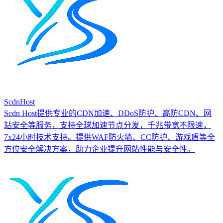
ScdnHost
Scdn Host提供专业的CDN加速、DDoS防护、高防CDN、网
站安全等服务，支持全球加速节点分发，千兆带宽不限速，
7x24小时技术支持。提供WAF防火墙、CC防护、游戏盾等全
方位安全解决方案，助力企业提升网站性能与安全性。