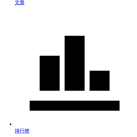
文章
排行榜