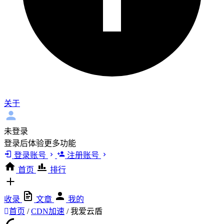
关于
未登录
登录后体验更多功能
登录账号
注册账号
首页
排行
收录
文章
我的
首页
/
CDN加速
/
我爱云盾