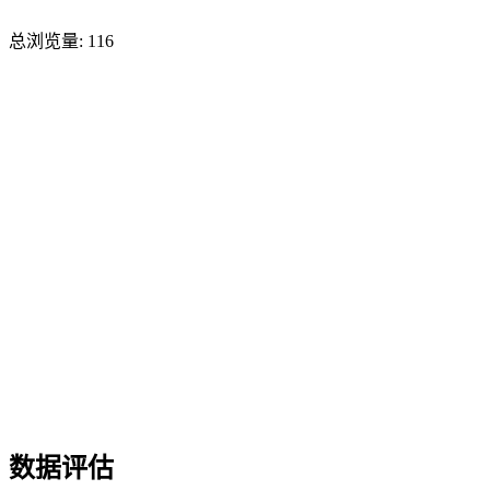
总浏览量:
116
数据评估