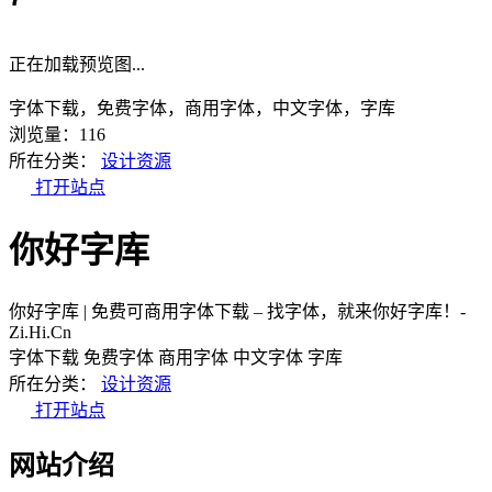
正在加载预览图...
字体下载，免费字体，商用字体，中文字体，字库
浏览量：116
所在分类：
设计资源
打开站点
你好字库
你好字库 | 免费可商用字体下载 – 找字体，就来你好字库！-
Zi.Hi.Cn
字体下载
免费字体
商用字体
中文字体
字库
所在分类：
设计资源
打开站点
网站介绍