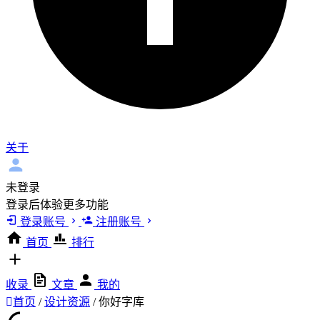
关于
未登录
登录后体验更多功能
登录账号
注册账号
首页
排行
收录
文章
我的
首页
/
设计资源
/
你好字库