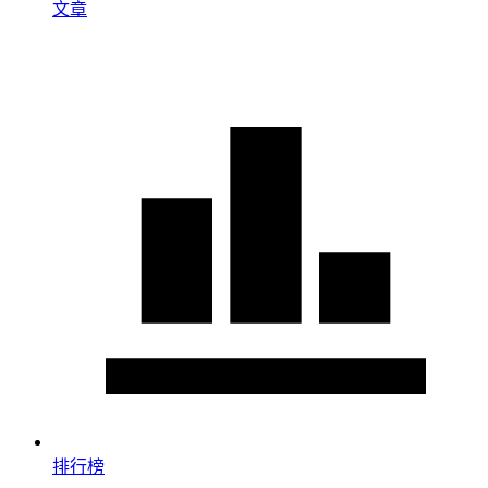
文章
排行榜