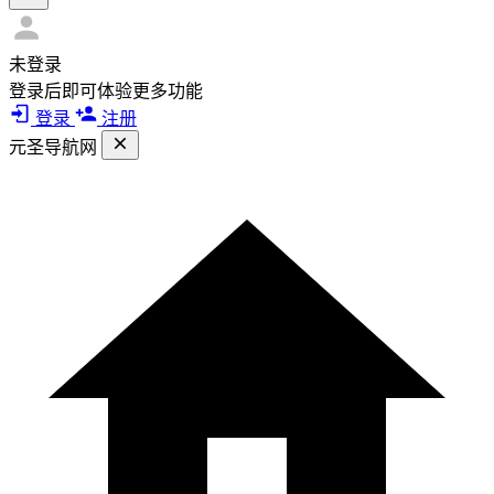
未登录
登录后即可体验更多功能
登录
注册
元圣导航网