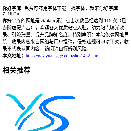
你好字库 | 免费可商用字体下载 – 找字体，就来你好字库！-
Zi.Hi.Cn
你好字库的网址是
zi.hi.cn
累计点击次数已经达到 116 次（已
去除虚假点击），欢迎各大优质站点入驻，助力站点曝光收
录、引流涨量、提升品牌知名度。特别声明：本站仅做网址导
航，收录内容来自网络与用户投稿，侵权违规可申请下架，收
录不代表认同内容，访问请自行辨别风险。
本文地址：
https://nav.yuansage.com/site-1432.html
相关推荐