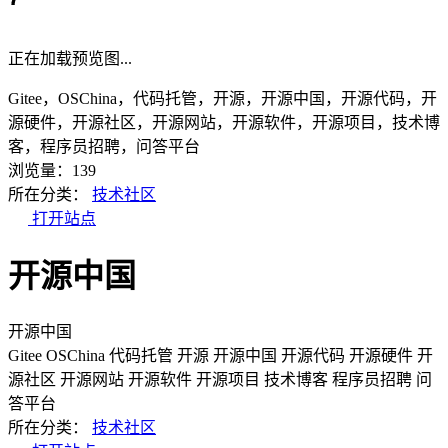
正在加载预览图...
Gitee，OSChina，代码托管，开源，开源中国，开源代码，开
源硬件，开源社区，开源网站，开源软件，开源项目，技术博
客，程序员招聘，问答平台
浏览量：139
所在分类：
技术社区
打开站点
开源中国
开源中国
Gitee
OSChina
代码托管
开源
开源中国
开源代码
开源硬件
开
源社区
开源网站
开源软件
开源项目
技术博客
程序员招聘
问
答平台
所在分类：
技术社区