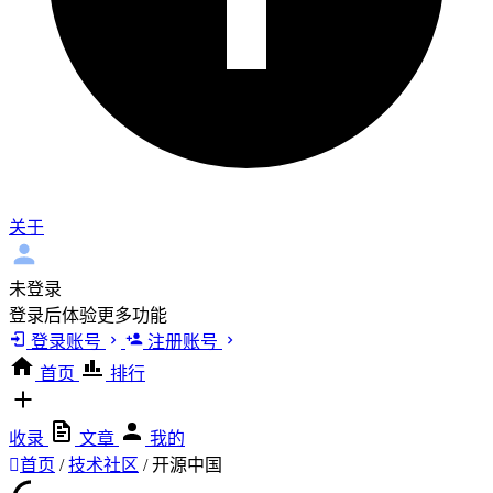
关于
未登录
登录后体验更多功能
登录账号
注册账号
首页
排行
收录
文章
我的
首页
/
技术社区
/
开源中国