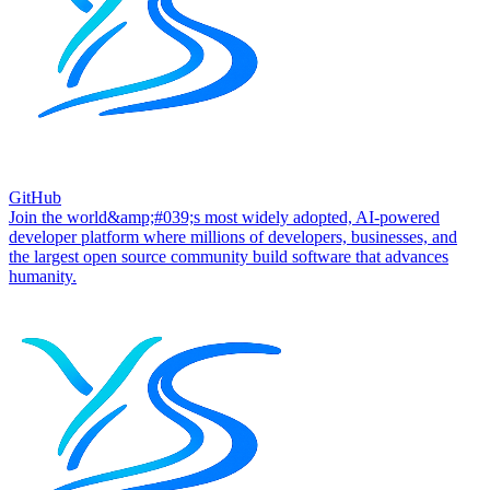
GitHub
Join the world&amp;#039;s most widely adopted, AI-powered
developer platform where millions of developers, businesses, and
the largest open source community build software that advances
humanity.