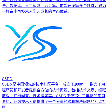
全、数据库、人工智能、云计算、前端开发等多个领域，致力
于打造中国技术人学习成长的生态体系。
CSDN
CSDN是中国领先的技术社区平台，成立于2000年，致力于为
程序员和开发者提供全方位的技术资源，包括技术文章、编程
教程、在线问答、技术博客等。CSDN不仅提供了丰富的学习
资料，还为技术人员提供了一个分享经验和解决问题的互动社
区。