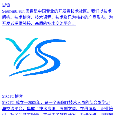
思否
SegmentFault 思否是中国专业的开发者技术社区。我们以技术
问答、技术博客、技术课程、技术资讯为核心的产品形态，为
开发者提供纯粹、高质的技术交流平台。
51CTO博客
51CTO 成立于2005年，是一个面向IT技术人员的综合型学习
与交流平台，集成了技术资讯、原创文章、在线课程、职业培
训、社区问答等服务。它涵盖了软件开发、系统运维、网络安