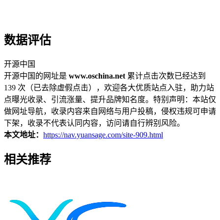
数据评估
开源中国
开源中国的网址是
www.oschina.net
累计点击次数已经达到
139 次（已去除虚假点击），欢迎各大优质站点入驻，助力站
点曝光收录、引流涨量、提升品牌知名度。特别声明：本站仅
做网址导航，收录内容来自网络与用户投稿，侵权违规可申请
下架，收录不代表认同内容，访问请自行辨别风险。
本文地址：
https://nav.yuansage.com/site-909.html
相关推荐