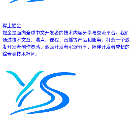
稀土掘金
掘金是面向全球中文开发者的技术内容分享与交流平台。我们
通过技术文章、沸点、课程、直播等产品和服务，打造一个激
发开发者创作灵感，激励开发者沉淀分享，陪伴开发者成长的
综合类技术社区。