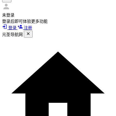
未登录
登录后即可体验更多功能
登录
注册
元圣导航网