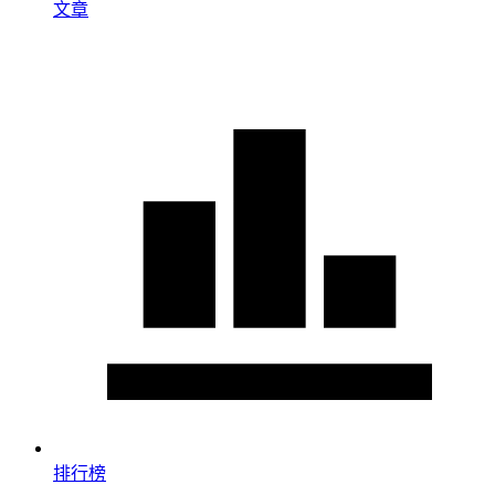
文章
排行榜