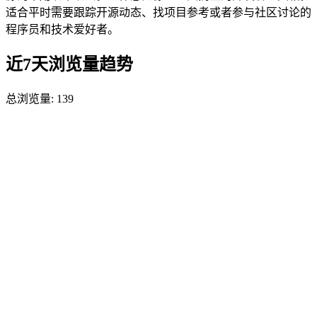
适合平时需要跟踪开源动态、找项目参考或者参与社区讨论的
程序员和技术爱好者。
近7天浏览量趋势
总浏览量:
139