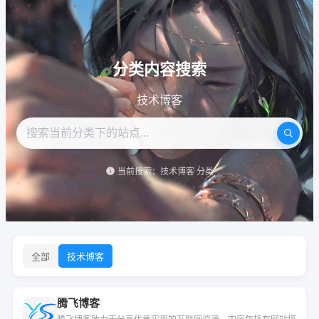
分类内容搜索
技术博客
当前搜索：技术博客 分类
全部
技术博客
腾飞博客