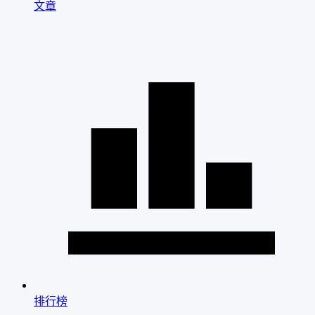
文章
排行榜