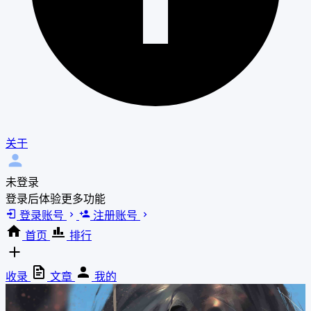
关于
未登录
登录后体验更多功能
登录账号
注册账号
首页
排行
收录
文章
我的