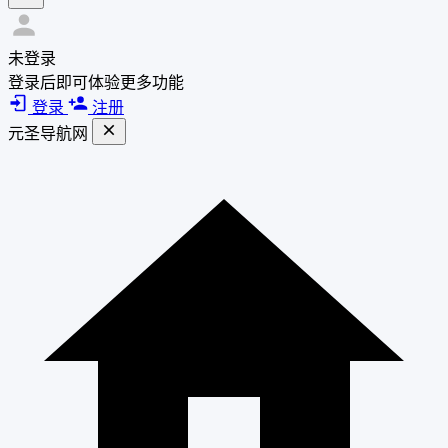
未登录
登录后即可体验更多功能
登录
注册
元圣导航网