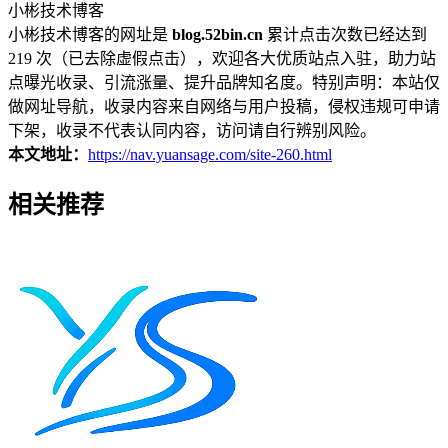
小彬技术博客
小彬技术博客的网址是
blog.52bin.cn
累计点击次数已经达到
219 次（已去除虚假点击），欢迎各大优质站点入驻，助力站
点曝光收录、引流涨量、提升品牌知名度。特别声明：本站仅
做网址导航，收录内容来自网络与用户投稿，侵权违规可申请
下架，收录不代表认同内容，访问请自行辨别风险。
本文地址：
https://nav.yuansage.com/site-260.html
相关推荐