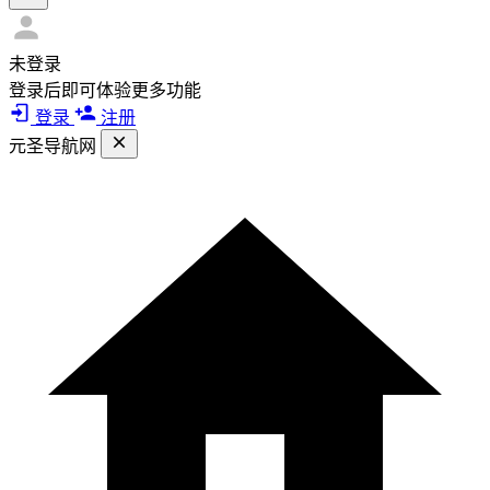
未登录
登录后即可体验更多功能
登录
注册
元圣导航网