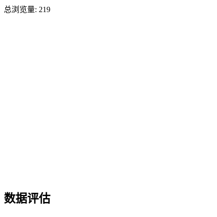
总浏览量:
219
数据评估