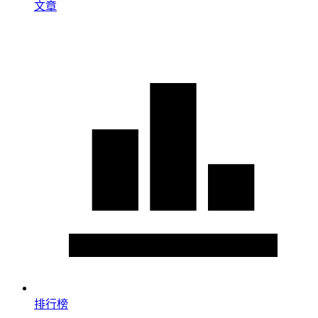
文章
排行榜