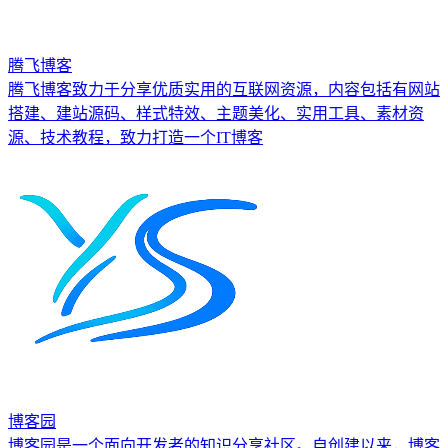
腾飞博客
腾飞博客致力于分享优质实用的互联网资源，内容包括有网站
搭建、建站源码、样式特效、主题美化、实用工具、素材资
源、技术教程，致力打造一个IT博客
博客园
博客园是一个面向开发者的知识分享社区。自创建以来，博客