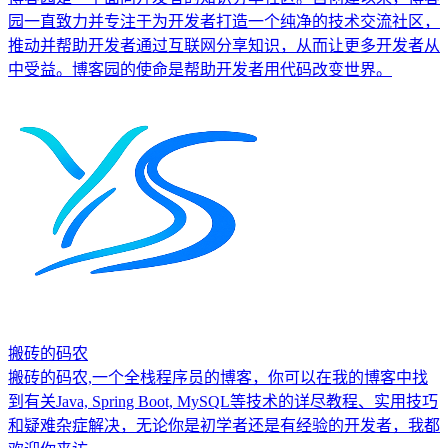
园一直致力并专注于为开发者打造一个纯净的技术交流社区，
推动并帮助开发者通过互联网分享知识，从而让更多开发者从
中受益。博客园的使命是帮助开发者用代码改变世界。
搬砖的码农
搬砖的码农,一个全栈程序员的博客，你可以在我的博客中找
到有关Java, Spring Boot, MySQL等技术的详尽教程、实用技巧
和疑难杂症解决，无论你是初学者还是有经验的开发者，我都