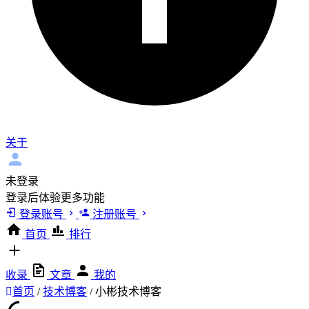
关于
未登录
登录后体验更多功能
登录账号
注册账号
首页
排行
收录
文章
我的
首页
/
技术博客
/
小彬技术博客