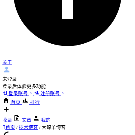
关于
未登录
登录后体验更多功能
登录账号
注册账号
首页
排行
收录
文章
我的
首页
/
技术博客
/
大绵羊博客