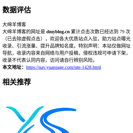
数据评估
大绵羊博客
大绵羊博客的网址是
dmyblog.cn
累计点击次数已经达到 79 次
（已去除虚假点击），欢迎各大优质站点入驻，助力站点曝光
收录、引流涨量、提升品牌知名度。特别声明：本站仅做网址
导航，收录内容来自网络与用户投稿，侵权违规可申请下架，
收录不代表认同内容，访问请自行辨别风险。
本文地址：
https://nav.yuansage.com/site-1428.html
相关推荐