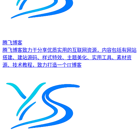
腾飞博客
腾飞博客致力于分享优质实用的互联网资源，内容包括有网站
搭建、建站源码、样式特效、主题美化、实用工具、素材资
源、技术教程，致力打造一个IT博客