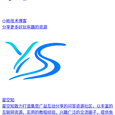
小彬技术博客
分享更多好玩有趣的资源
星空知
星空知致力打造集思广益互动分享的问答资源社区，以丰富的
互联网资源、实用的教程经验、兴趣广泛的交流圈子，提供免