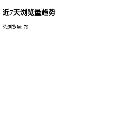
近7天浏览量趋势
总浏览量:
79