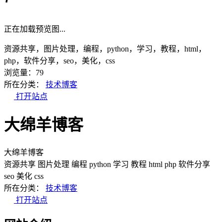
正在加载预览图...
资源共享，图片处理，编程，python，学习，教程，html，
php，软件分享，seo，美化，css
浏览量：79
所在分类：
技术博客
打开站点
大绵羊博客
大绵羊博客
资源共享
图片处理
编程
python
学习
教程
html
php
软件分享
seo
美化
css
所在分类：
技术博客
打开站点