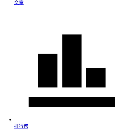
文章
排行榜