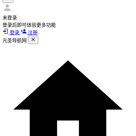
未登录
登录后即可体验更多功能
登录
注册
元圣导航网