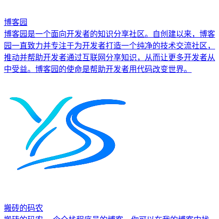
博客园
博客园是一个面向开发者的知识分享社区。自创建以来，博客
园一直致力并专注于为开发者打造一个纯净的技术交流社区，
推动并帮助开发者通过互联网分享知识，从而让更多开发者从
中受益。博客园的使命是帮助开发者用代码改变世界。
搬砖的码农