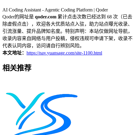
AI Coding Assistant - Agentic Coding Platform | Qoder
Qoder的网址是
qoder.com
累计点击次数已经达到 68 次（已去
除虚假点击），欢迎各大优质站点入驻，助力站点曝光收录、
引流涨量、提升品牌知名度。特别声明：本站仅做网址导航，
收录内容来自网络与用户投稿，侵权违规可申请下架，收录不
代表认同内容，访问请自行辨别风险。
本文地址：
https://nav.yuansage.com/site-1100.html
相关推荐