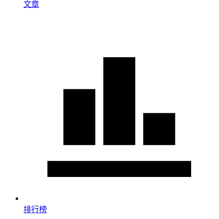
文章
排行榜