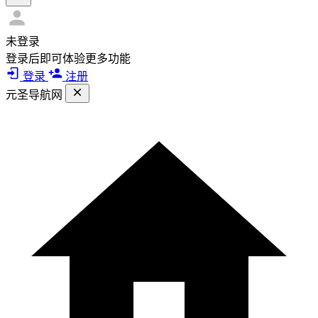
未登录
登录后即可体验更多功能
登录
注册
元圣导航网