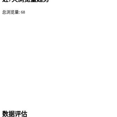
总浏览量:
68
数据评估