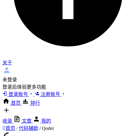
关于
未登录
登录后体验更多功能
登录账号
注册账号
首页
排行
收录
文章
我的
首页
/
代码辅助
/
Qoder