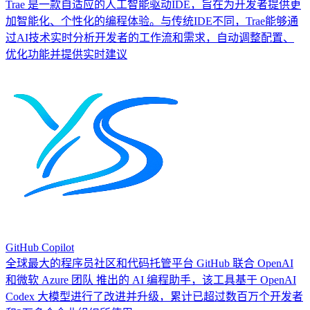
Trae 是一款自适应的人工智能驱动IDE，旨在为开发者提供更
加智能化、个性化的编程体验。与传统IDE不同，Trae能够通
过AI技术实时分析开发者的工作流和需求，自动调整配置、
优化功能并提供实时建议
GitHub Copilot
全球最大的程序员社区和代码托管平台 GitHub 联合 OpenAI
和微软 Azure 团队 推出的 AI 编程助手，该工具基于 OpenAI
Codex 大模型进行了改进并升级，累计已超过数百万个开发者