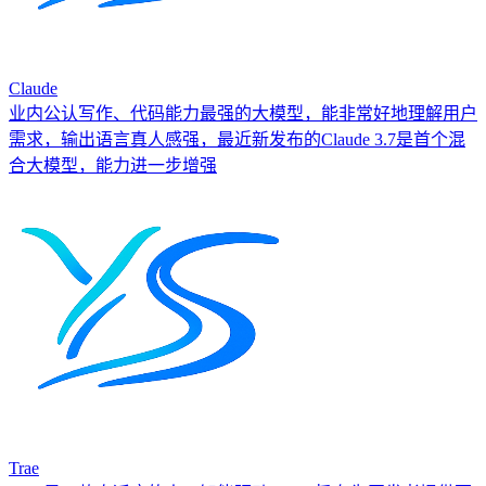
Claude
业内公认写作、代码能力最强的大模型，能非常好地理解用户
需求，输出语言真人感强，最近新发布的Claude 3.7是首个混
合大模型，能力进一步增强
Trae