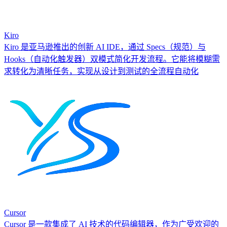
Kiro
Kiro 是亚马逊推出的创新 AI IDE，通过 Specs（规范）与
Hooks（自动化触发器）双模式简化开发流程。它能将模糊需
求转化为清晰任务，实现从设计到测试的全流程自动化
Cursor
Cursor 是一款集成了 AI 技术的代码编辑器，作为广受欢迎的