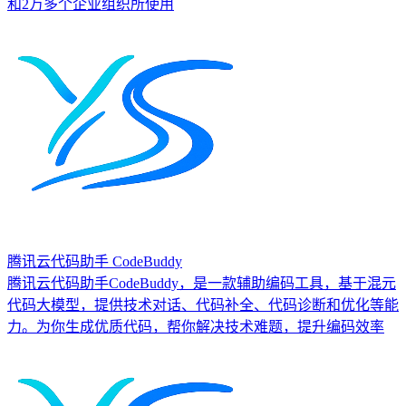
和2万多个企业组织所使用
腾讯云代码助手 CodeBuddy
腾讯云代码助手CodeBuddy，是一款辅助编码工具，基于混元
代码大模型，提供技术对话、代码补全、代码诊断和优化等能
力。为你生成优质代码，帮你解决技术难题，提升编码效率