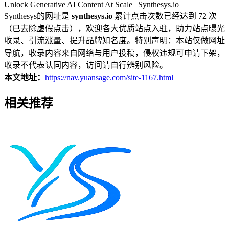
Unlock Generative AI Content At Scale | Synthesys.io
Synthesys的网址是
synthesys.io
累计点击次数已经达到 72 次
（已去除虚假点击），欢迎各大优质站点入驻，助力站点曝光
收录、引流涨量、提升品牌知名度。特别声明：本站仅做网址
导航，收录内容来自网络与用户投稿，侵权违规可申请下架，
收录不代表认同内容，访问请自行辨别风险。
本文地址：
https://nav.yuansage.com/site-1167.html
相关推荐