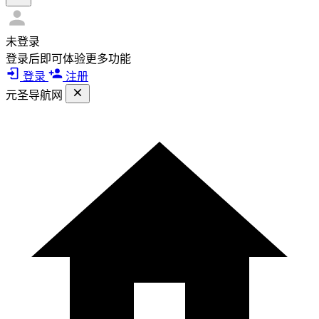
未登录
登录后即可体验更多功能
登录
注册
元圣导航网