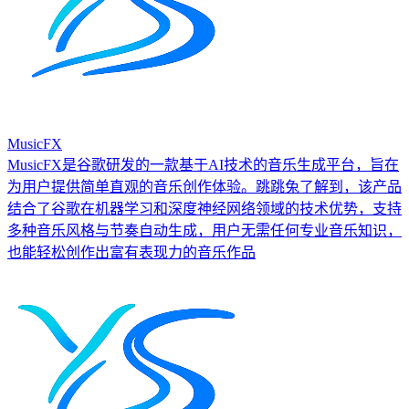
MusicFX
MusicFX是谷歌研发的一款基于AI技术的音乐生成平台，旨在
为用户提供简单直观的音乐创作体验。跳跳兔了解到，该产品
结合了谷歌在机器学习和深度神经网络领域的技术优势，支持
多种音乐风格与节奏自动生成，用户无需任何专业音乐知识，
也能轻松创作出富有表现力的音乐作品