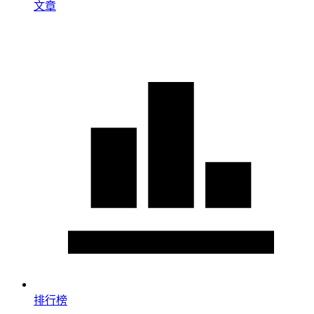
文章
排行榜