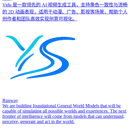
Vidu 是一款领先的 AI 视频生成工具，支持角色一致性与流畅
的 2D 动画表现，适用于动漫、广告、影视等场景，帮助个人
创作者和团队高效实现创意可视化。
Runway
We are building foundational General World Models that will be
capable of simulating all possible worlds and experiences. The next
frontier of intelligence will come from models that can understand,
perceive, generate and act in the world.