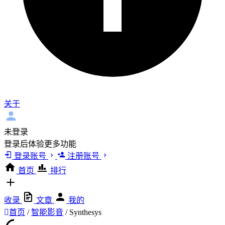
关于
未登录
登录后体验更多功能
登录账号
注册账号
首页
排行
收录
文章
我的
首页
/
智能影音
/
Synthesys