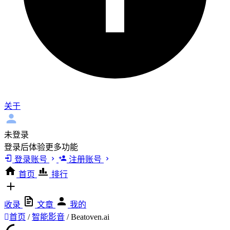
关于
未登录
登录后体验更多功能
登录账号
注册账号
首页
排行
收录
文章
我的
首页
/
智能影音
/
Beatoven.ai