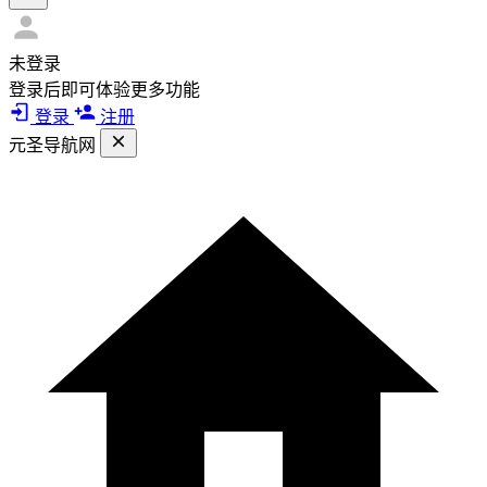
未登录
登录后即可体验更多功能
登录
注册
元圣导航网