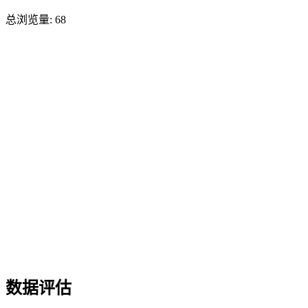
总浏览量:
68
数据评估