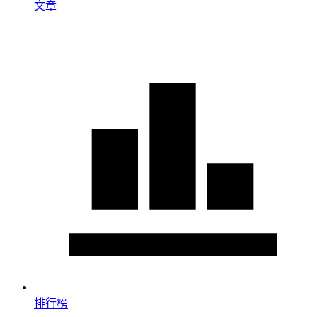
文章
排行榜