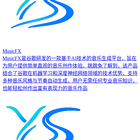
MusicFX
MusicFX是谷歌研发的一款基于AI技术的音乐生成平台，旨在
为用户提供简单直观的音乐创作体验。跳跳兔了解到，该产品
结合了谷歌在机器学习和深度神经网络领域的技术优势，支持
多种音乐风格与节奏自动生成，用户无需任何专业音乐知识，
也能轻松创作出富有表现力的音乐作品