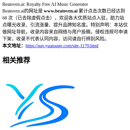
Beatoven.ai: Royalty Free AI Music Generator
Beatoven.ai的网址是
www.beatoven.ai
累计点击次数已经达到
68 次（已去除虚假点击），欢迎各大优质站点入驻，助力站
点曝光收录、引流涨量、提升品牌知名度。特别声明：本站仅
做网址导航，收录内容来自网络与用户投稿，侵权违规可申请
下架，收录不代表认同内容，访问请自行辨别风险。
本文地址：
https://nav.yuansage.com/site-1179.html
相关推荐