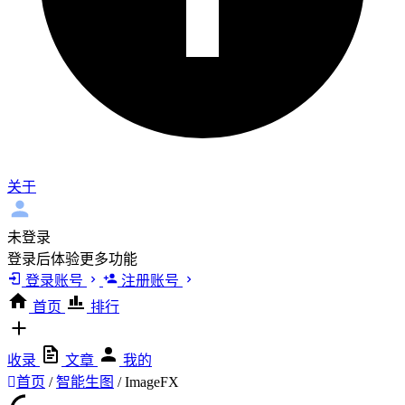
关于
未登录
登录后体验更多功能
登录账号
注册账号
首页
排行
收录
文章
我的
首页
/
智能生图
/
ImageFX