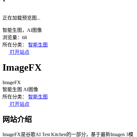
正在加载预览图...
智能生图，AI图像
浏览量：68
所在分类：
智能生图
打开站点
ImageFX
ImageFX
智能生图
AI图像
所在分类：
智能生图
打开站点
网站介绍
ImageFX是谷歌AI Test Kitchen的一部分，基于最新Imagen 3模