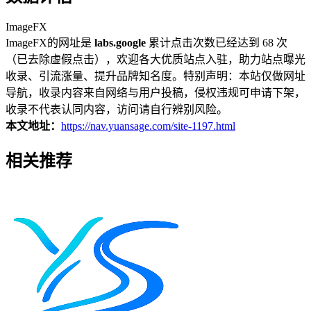
ImageFX
ImageFX的网址是
labs.google
累计点击次数已经达到 68 次
（已去除虚假点击），欢迎各大优质站点入驻，助力站点曝光
收录、引流涨量、提升品牌知名度。特别声明：本站仅做网址
导航，收录内容来自网络与用户投稿，侵权违规可申请下架，
收录不代表认同内容，访问请自行辨别风险。
本文地址：
https://nav.yuansage.com/site-1197.html
相关推荐