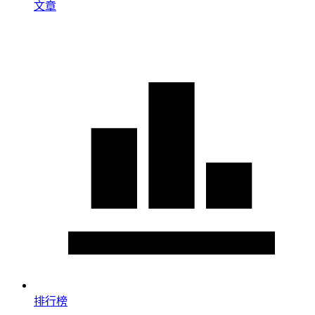
文章
排行榜