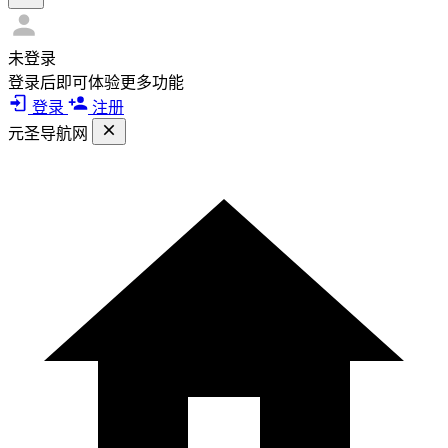
未登录
登录后即可体验更多功能
登录
注册
元圣导航网