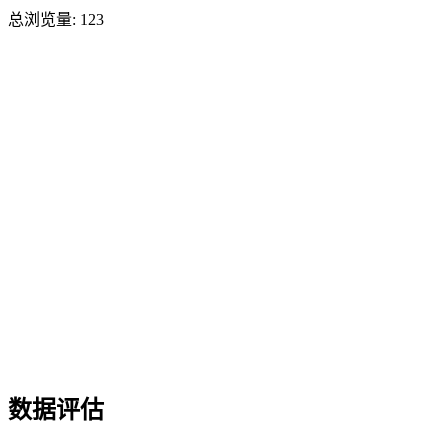
总浏览量:
123
数据评估