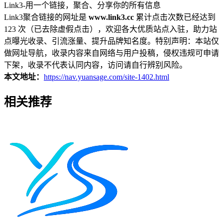
Link3-用一个链接，聚合、分享你的所有信息
Link3聚合链接的网址是
www.link3.cc
累计点击次数已经达到
123 次（已去除虚假点击），欢迎各大优质站点入驻，助力站
点曝光收录、引流涨量、提升品牌知名度。特别声明：本站仅
做网址导航，收录内容来自网络与用户投稿，侵权违规可申请
下架，收录不代表认同内容，访问请自行辨别风险。
本文地址：
https://nav.yuansage.com/site-1402.html
相关推荐