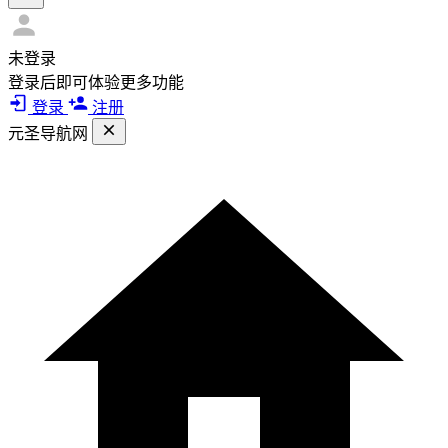
未登录
登录后即可体验更多功能
登录
注册
元圣导航网