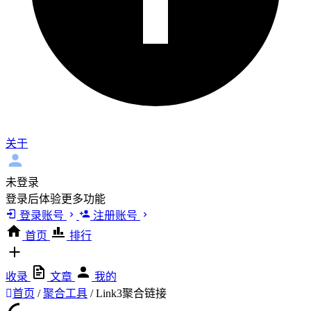
关于
未登录
登录后体验更多功能
登录账号
注册账号
首页
排行
收录
文章
我的
首页
/
聚合工具
/
Link3聚合链接