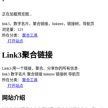
正在加载预览图...
link3，数字名片，聚合链接，linktree，链接树，导航页
浏览量：123
所在分类：
聚合工具
打开站点
Link3聚合链接
Link3-用一个链接，聚合、分享你的所有信息
link3
数字名片
聚合链接
linktree
链接树
导航页
所在分类：
聚合工具
打开站点
网站介绍