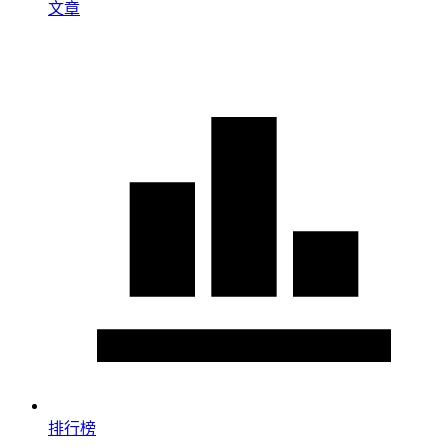
文章
排行榜