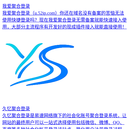
我爱聚合登录
我爱聚合登录（u.52ip.com）你还在域名没有备案的苦恼无法
使用快捷登录吗？现在我爱聚合登录无需备案就能快速接入使
用，大部分主流程序有开发好的现成插件接入就能直接使用！
久忆聚合登录
久忆聚合登录是易速网络旗下的社会化账号聚合登录系统，让
网站的最终用户可以一站式选择使用包括微信、微博、QQ、