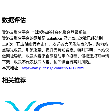
数据评估
黎洛云聚合平台-全球领先的社会化聚合登录系统
黎洛云聚合平台的网址是
u.daib.cn
累计点击次数已经达到
119 次（已去除虚假点击），欢迎各大优质站点入驻，助力站
点曝光收录、引流涨量、提升品牌知名度。特别声明：本站仅
做网址导航，收录内容来自网络与用户投稿，侵权违规可申请
下架，收录不代表认同内容，访问请自行辨别风险。
本文地址：
https://nav.yuansage.com/site-1417.html
相关推荐