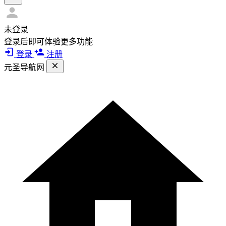
未登录
登录后即可体验更多功能
登录
注册
元圣导航网