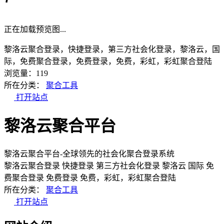
正在加载预览图...
黎洛云聚合登录，快捷登录，第三方社会化登录，黎洛云，国
际，免费聚合登录，免费登录，免费，彩虹，彩虹聚合登陆
浏览量：119
所在分类：
聚合工具
打开站点
黎洛云聚合平台
黎洛云聚合平台-全球领先的社会化聚合登录系统
黎洛云聚合登录
快捷登录
第三方社会化登录
黎洛云
国际
免
费聚合登录
免费登录
免费，彩虹，彩虹聚合登陆
所在分类：
聚合工具
打开站点