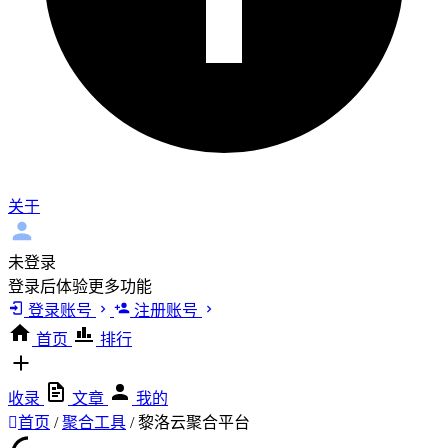
关于
未登录
登录后体验更多功能
登录账号
注册账号
首页
排行
收录
文章
我的
首页
/
聚合工具
/
黎洛云聚合平台