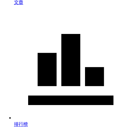
文章
排行榜