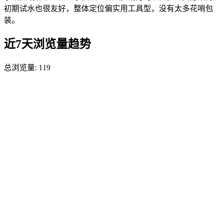
初期试水也很友好，整体定位偏实用工具型，没有太多花哨包
装。
近7天浏览量趋势
总浏览量:
119