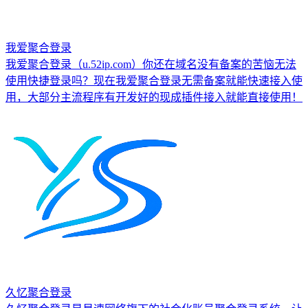
我爱聚合登录
我爱聚合登录（u.52ip.com）你还在域名没有备案的苦恼无法
使用快捷登录吗？现在我爱聚合登录无需备案就能快速接入使
用，大部分主流程序有开发好的现成插件接入就能直接使用！
久忆聚合登录