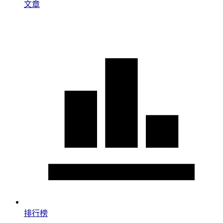
文章
排行榜