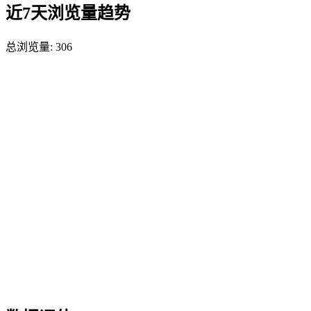
近7天浏览量趋势
总浏览量:
306