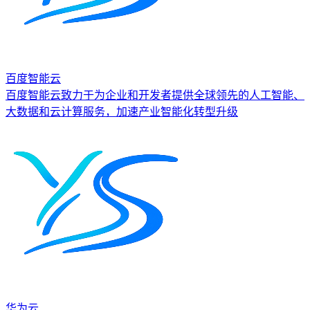
百度智能云
百度智能云致力于为企业和开发者提供全球领先的人工智能、
大数据和云计算服务，加速产业智能化转型升级
华为云