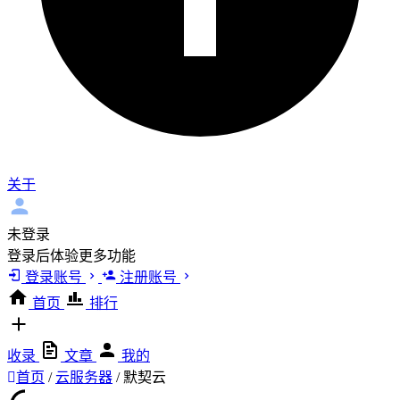
关于
未登录
登录后体验更多功能
登录账号
注册账号
首页
排行
收录
文章
我的
首页
/
云服务器
/
默契云