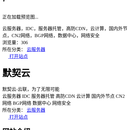
正在加载预览图...
云服务器，IDC，服务器托管，高防CDN，云计算，国内外节
点，CN2网络，BGP网络，数据中心，网络安全
浏览量：306
所在分类：
云服务器
打开站点
默契云
默契云-云联，为了无限可能
云服务器
IDC
服务器托管
高防CDN
云计算
国内外节点
CN2
网络
BGP网络
数据中心
网络安全
所在分类：
云服务器
打开站点