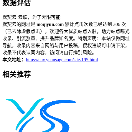
数据评估
默契云-云联，为了无限可能
默契云的网址是
moqiyun.com
累计点击次数已经达到 306 次
（已去除虚假点击），欢迎各大优质站点入驻，助力站点曝光
收录、引流涨量、提升品牌知名度。特别声明：本站仅做网址
导航，收录内容来自网络与用户投稿，侵权违规可申请下架，
收录不代表认同内容，访问请自行辨别风险。
本文地址：
https://nav.yuansage.com/site-195.html
相关推荐