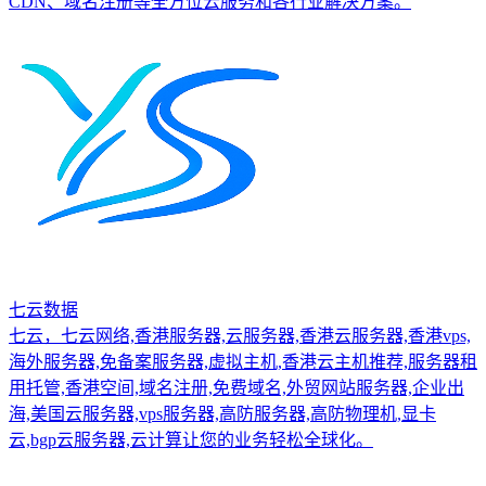
CDN、域名注册等全方位云服务和各行业解决方案。
七云数据
七云，七云网络,香港服务器,云服务器,香港云服务器,香港vps,
海外服务器,免备案服务器,虚拟主机,香港云主机推荐,服务器租
用托管,香港空间,域名注册,免费域名,外贸网站服务器,企业出
海,美国云服务器,vps服务器,高防服务器,高防物理机,显卡
云,bgp云服务器,云计算让您的业务轻松全球化。