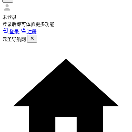
未登录
登录后即可体验更多功能
登录
注册
元圣导航网