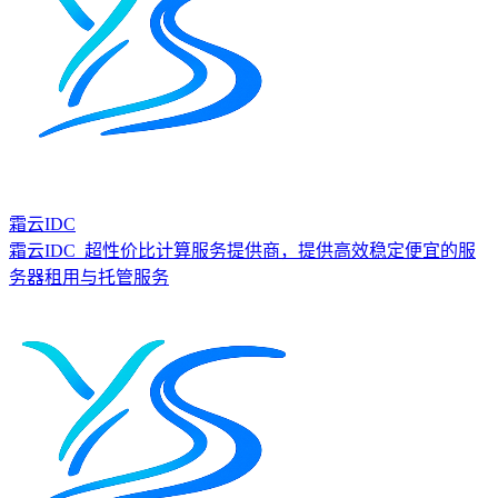
霜云IDC
霜云IDC_超性价比计算服务提供商，提供高效稳定便宜的服
务器租用与托管服务