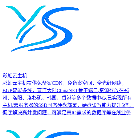
彩虹云主机
彩虹云主机提供免备案CDN，免备案空间，全光纤网络，
BGP智能多线，直连大陆ChinaNET骨干端口,资源存放在郑
州、洛阳、洛杉矶、韩国、香港等多个数据中心,已实现所有
主机/云服务器的SSD固态硬盘部署，硬盘读写能力提升5倍，
彻底解决高并发问题，可满足高IO需求的数据库等在线业务