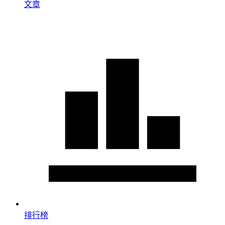
文章
排行榜