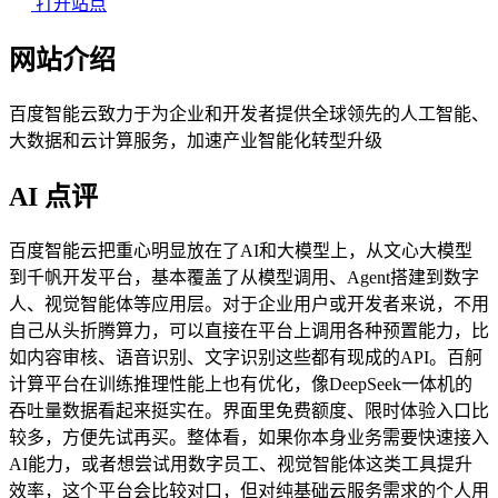
打开站点
网站介绍
百度智能云致力于为企业和开发者提供全球领先的人工智能、
大数据和云计算服务，加速产业智能化转型升级
AI 点评
百度智能云把重心明显放在了AI和大模型上，从文心大模型
到千帆开发平台，基本覆盖了从模型调用、Agent搭建到数字
人、视觉智能体等应用层。对于企业用户或开发者来说，不用
自己从头折腾算力，可以直接在平台上调用各种预置能力，比
如内容审核、语音识别、文字识别这些都有现成的API。百舸
计算平台在训练推理性能上也有优化，像DeepSeek一体机的
吞吐量数据看起来挺实在。界面里免费额度、限时体验入口比
较多，方便先试再买。整体看，如果你本身业务需要快速接入
AI能力，或者想尝试用数字员工、视觉智能体这类工具提升
效率，这个平台会比较对口，但对纯基础云服务需求的个人用