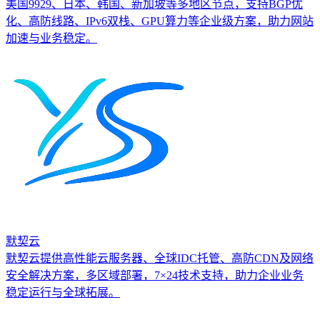
美国9929、日本、韩国、新加坡等多地区节点，支持BGP优
化、高防线路、IPv6双栈、GPU算力等企业级方案，助力网站
加速与业务稳定。
默契云
默契云提供高性能云服务器、全球IDC托管、高防CDN及网络
安全解决方案，多区域部署，7×24技术支持，助力企业业务
稳定运行与全球拓展。