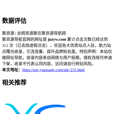
数据评估
聚资源 | 全网资源聚在聚资源导航网
聚资源导航官网的网址是
juzyw.com
累计点击次数已经达到
312 次（已去除虚假点击），欢迎各大优质站点入驻，助力站
点曝光收录、引流涨量、提升品牌知名度。特别声明：本站仅
做网址导航，收录内容来自网络与用户投稿，侵权违规可申请
下架，收录不代表认同内容，访问请自行辨别风险。
本文地址：
https://nav.yuansage.com/site-231.html
相关推荐