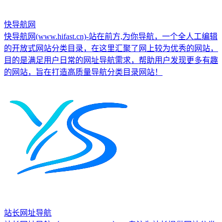
快导航网
快导航网(www.hifast.cn)-站在前方,为你导航，一个全人工编辑
的开放式网站分类目录，在这里汇聚了网上较为优秀的网站，
目的是满足用户日常的网址导航需求，帮助用户发现更多有趣
的网站，旨在打造高质量导航分类目录网站！
站长网址导航