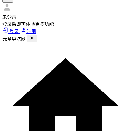
未登录
登录后即可体验更多功能
登录
注册
元圣导航网