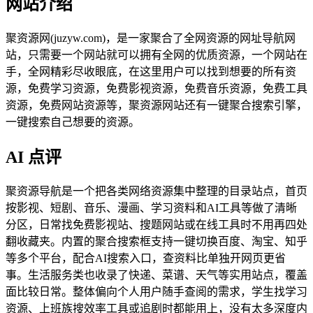
网站介绍
聚资源网(juzyw.com)，是一家聚合了全网资源的网址导航网
站，只需要一个网站就可以拥有全网的优质资源，一个网站在
手，全网精彩尽收眼底，在这里用户可以找到想要的所有资
源，免费学习资源，免费影视资源，免费音乐资源，免费工具
资源，免费网站资源等，聚资源网站还有一键聚合搜索引擎，
一键搜索自己想要的资源。
AI 点评
聚资源导航是一个把各类网络资源集中整理的目录站点，首页
按影视、短剧、音乐、漫画、学习资料和AI工具等做了清晰
分区，日常找免费影视站、搜题网站或在线工具时不用再四处
翻收藏夹。内置的聚合搜索框支持一键切换百度、淘宝、知乎
等多个平台，配合AI搜索入口，查资料比单独开网页更省
事。生活服务类也收录了快递、菜谱、天气等实用站点，覆盖
面比较日常。整体偏向个人用户随手查阅的需求，学生找学习
资源、上班族搜效率工具或追剧时都能用上，没有太多深度内