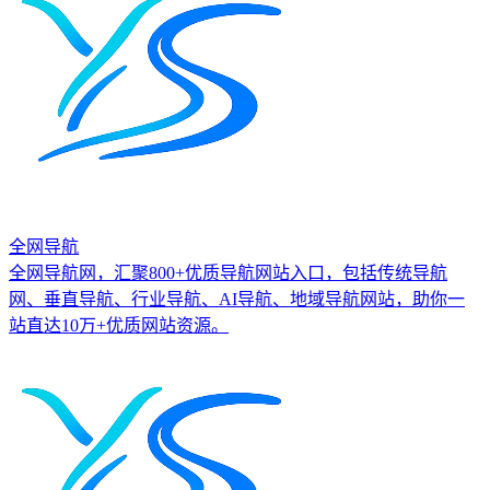
全网导航
全网导航网，汇聚800+优质导航网站入口，包括传统导航
网、垂直导航、行业导航、AI导航、地域导航网站，助你一
站直达10万+优质网站资源。