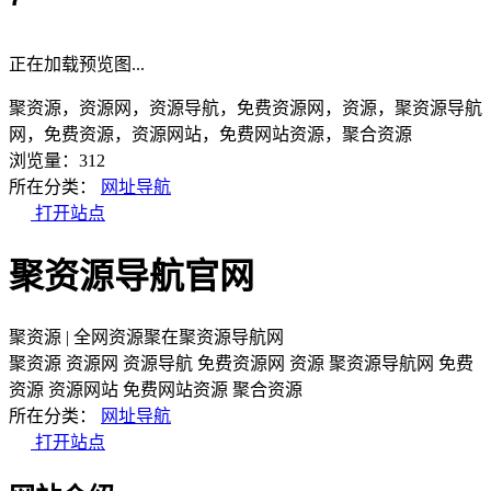
正在加载预览图...
聚资源，资源网，资源导航，免费资源网，资源，聚资源导航
网，免费资源，资源网站，免费网站资源，聚合资源
浏览量：312
所在分类：
网址导航
打开站点
聚资源导航官网
聚资源 | 全网资源聚在聚资源导航网
聚资源
资源网
资源导航
免费资源网
资源
聚资源导航网
免费
资源
资源网站
免费网站资源
聚合资源
所在分类：
网址导航
打开站点