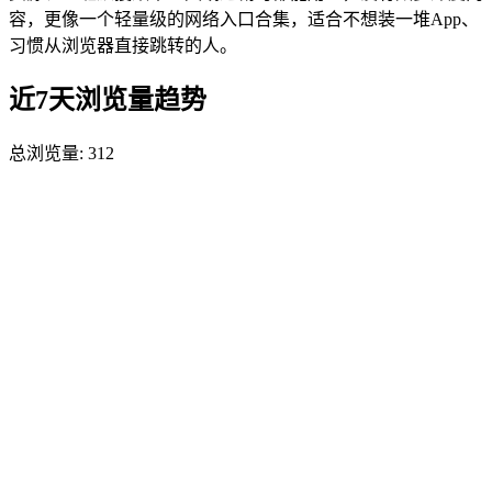
容，更像一个轻量级的网络入口合集，适合不想装一堆App、
习惯从浏览器直接跳转的人。
近7天浏览量趋势
总浏览量:
312