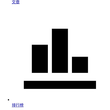
文章
排行榜