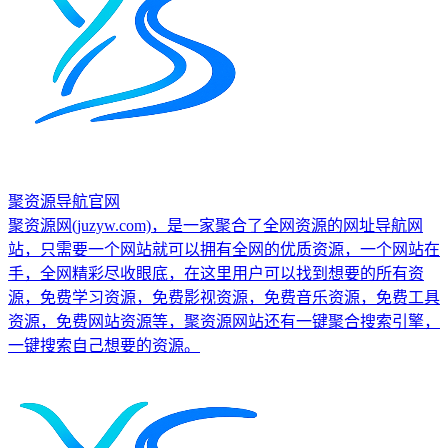
聚资源导航官网
聚资源网(juzyw.com)，是一家聚合了全网资源的网址导航网
站，只需要一个网站就可以拥有全网的优质资源，一个网站在
手，全网精彩尽收眼底，在这里用户可以找到想要的所有资
源，免费学习资源，免费影视资源，免费音乐资源，免费工具
资源，免费网站资源等，聚资源网站还有一键聚合搜索引擎，
一键搜索自己想要的资源。