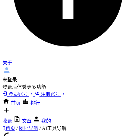
关于
未登录
登录后体验更多功能
登录账号
注册账号
首页
排行
收录
文章
我的
首页
/
网址导航
/
AI工具导航