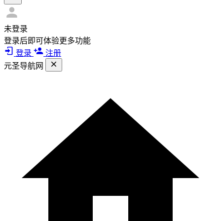
未登录
登录后即可体验更多功能
登录
注册
元圣导航网