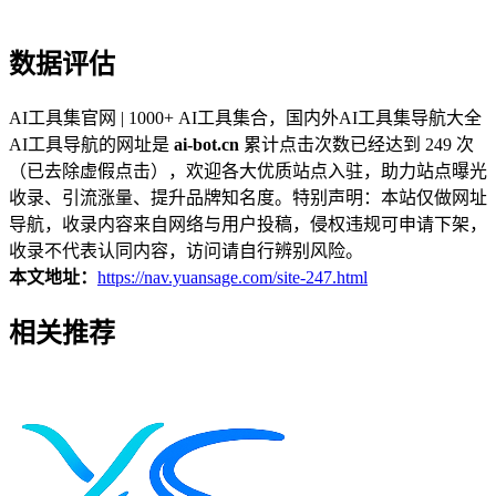
数据评估
AI工具集官网 | 1000+ AI工具集合，国内外AI工具集导航大全
AI工具导航的网址是
ai-bot.cn
累计点击次数已经达到 249 次
（已去除虚假点击），欢迎各大优质站点入驻，助力站点曝光
收录、引流涨量、提升品牌知名度。特别声明：本站仅做网址
导航，收录内容来自网络与用户投稿，侵权违规可申请下架，
收录不代表认同内容，访问请自行辨别风险。
本文地址：
https://nav.yuansage.com/site-247.html
相关推荐