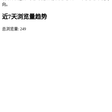
向。
近7天浏览量趋势
总浏览量:
249