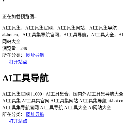
正在加载预览图...
AI工具集，AI工具集官网，AI工具集网站，AI工具集导航，
ai-bot.cn，AI工具集导航官网，AI工具导航，AI工具大全，AI
网站大全
浏览量：249
所在分类：
网址导航
打开站点
AI工具导航
AI工具集官网 | 1000+ AI工具集合，国内外AI工具集导航大全
AI工具集
AI工具集官网
AI工具集网站
AI工具集导航
ai-bot.cn
AI工具集导航官网
AI工具导航
AI工具大全
AI网站大全
所在分类：
网址导航
打开站点