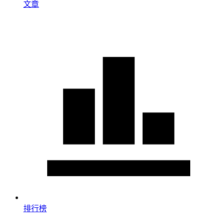
文章
排行榜