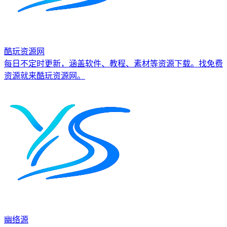
酷玩资源网
每日不定时更新，涵盖软件、教程、素材等资源下载。找免费
资源就来酷玩资源网。
幽络源