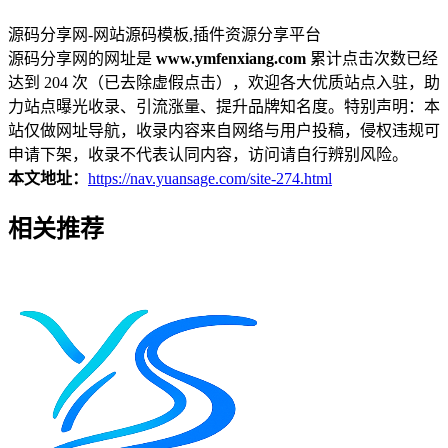
源码分享网-网站源码模板,插件资源分享平台
源码分享网的网址是
www.ymfenxiang.com
累计点击次数已经
达到 204 次（已去除虚假点击），欢迎各大优质站点入驻，助
力站点曝光收录、引流涨量、提升品牌知名度。特别声明：本
站仅做网址导航，收录内容来自网络与用户投稿，侵权违规可
申请下架，收录不代表认同内容，访问请自行辨别风险。
本文地址：
https://nav.yuansage.com/site-274.html
相关推荐