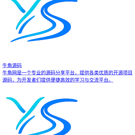
牛角源码
牛角网是一个专业的源码分享平台，提供各类优质的开源项目
源码，为开发者们提供便捷高效的学习与交流平台。