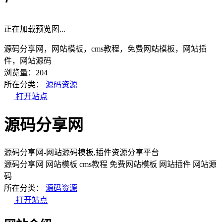
正在加载预览图...
源码分享网，网站模板，cms教程，免费网站模板，网站插
件，网站源码
浏览量：204
所在分类：
源码资源
打开站点
源码分享网
源码分享网-网站源码模板,插件资源分享平台
源码分享网
网站模板
cms教程
免费网站模板
网站插件
网站源
码
所在分类：
源码资源
打开站点