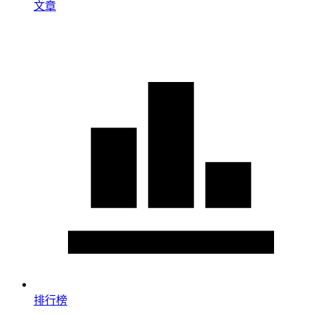
文章
排行榜