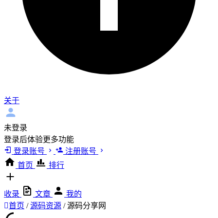
关于
未登录
登录后体验更多功能
登录账号
注册账号
首页
排行
收录
文章
我的
首页
/
源码资源
/
源码分享网