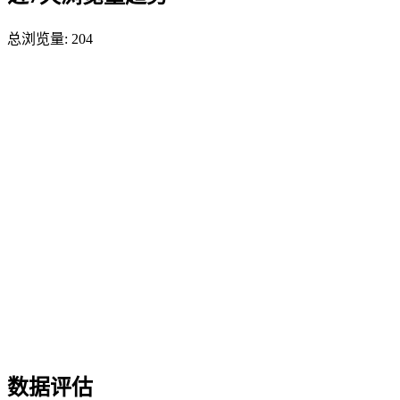
总浏览量:
204
数据评估