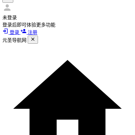
未登录
登录后即可体验更多功能
登录
注册
元圣导航网