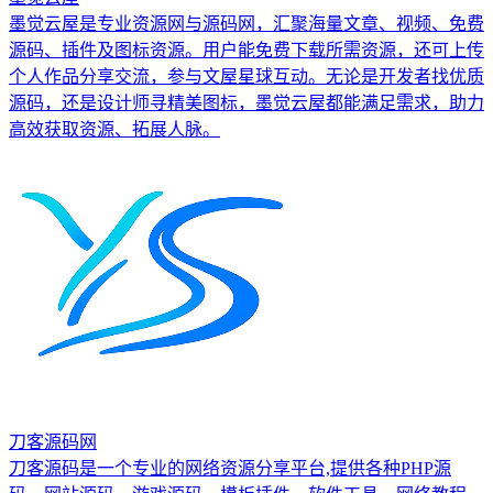
墨觉云屋是专业资源网与源码网，汇聚海量文章、视频、免费
源码、插件及图标资源。用户能免费下载所需资源，还可上传
个人作品分享交流，参与文屋星球互动。无论是开发者找优质
源码，还是设计师寻精美图标，墨觉云屋都能满足需求，助力
高效获取资源、拓展人脉。
刀客源码网
刀客源码是一个专业的网络资源分享平台,提供各种PHP源