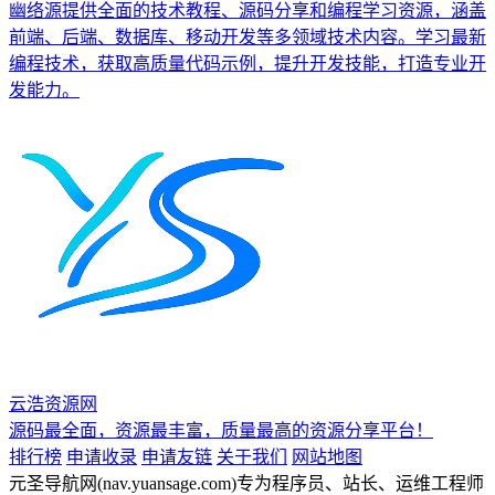
幽络源提供全面的技术教程、源码分享和编程学习资源，涵盖
前端、后端、数据库、移动开发等多领域技术内容。学习最新
编程技术，获取高质量代码示例，提升开发技能，打造专业开
发能力。
云浩资源网
源码最全面，资源最丰富，质量最高的资源分享平台！
排行榜
申请收录
申请友链
关于我们
网站地图
元圣导航网(nav.yuansage.com)专为程序员、站长、运维工程师