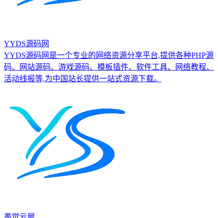
YYDS源码网
YYDS源码网是一个专业的网络资源分享平台,提供各种PHP源
码、网站源码、游戏源码、模板插件、软件工具、网络教程、
活动线报等,为中国站长提供一站式资源下载。
墨觉云屋