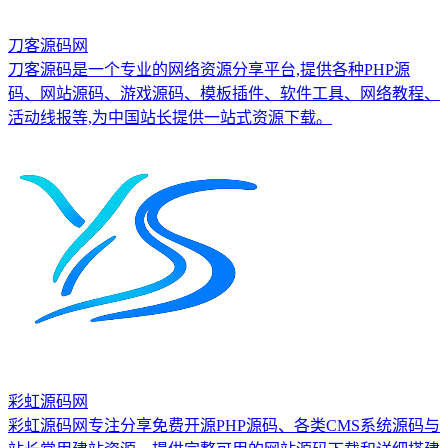
刀客源码网
刀客源码是一个专业的网络资源分享平台,提供各种PHP源
码、网站源码、游戏源码、模板插件、软件工具、网络教程、
活动线报等,为中国站长提供一站式资源下载。
彩虹源码网
彩虹源码网专注分享免费开源PHP源码、各类CMS系统源码与