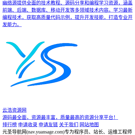
幽络源提供全面的技术教程、源码分享和编程学习资源，涵盖
前端、后端、数据库、移动开发等多领域技术内容。学习最新
编程技术，获取高质量代码示例，提升开发技能，打造专业开
发能力。
云浩资源网
源码最全面，资源最丰富，质量最高的资源分享平台！
排行榜
申请收录
申请友链
关于我们
网站地图
元圣导航网(nav.yuansage.com)专为程序员、站长、运维工程师