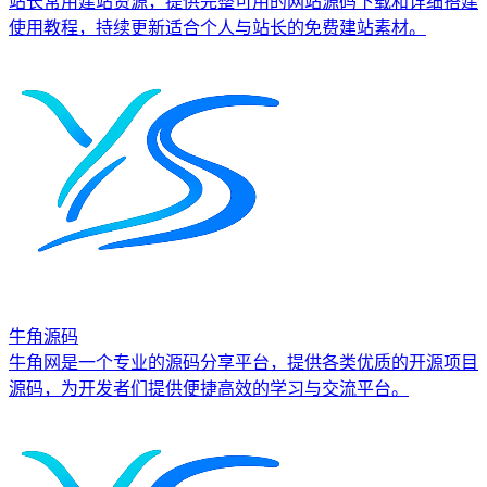
站长常用建站资源，提供完整可用的网站源码下载和详细搭建
使用教程，持续更新适合个人与站长的免费建站素材。
牛角源码
牛角网是一个专业的源码分享平台，提供各类优质的开源项目
源码，为开发者们提供便捷高效的学习与交流平台。