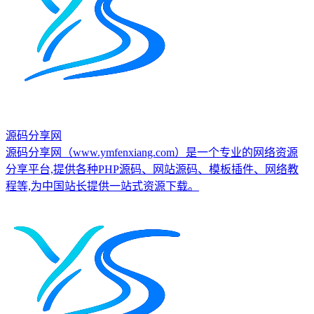
源码分享网
源码分享网（www.ymfenxiang.com）是一个专业的网络资源
分享平台,提供各种PHP源码、网站源码、模板插件、网络教
程等,为中国站长提供一站式资源下载。