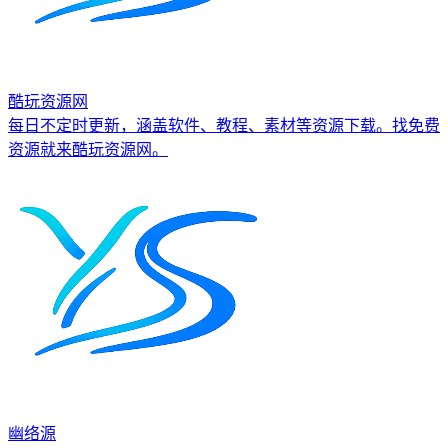
酷玩资源网
每日不定时更新，涵盖软件、教程、素材等资源下载。找免费
资源就来酷玩资源网。
幽络源