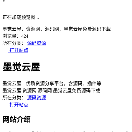
正在加载预览图...
墨觉云屋，资源网，源码网，墨觉云屋免费源码下载
浏览量：424
所在分类：
源码资源
打开站点
墨觉云屋
墨觉云屋 – 优质资源分享平台，含源码、插件等
墨觉云屋
资源网
源码网
墨觉云屋免费源码下载
所在分类：
源码资源
打开站点
网站介绍