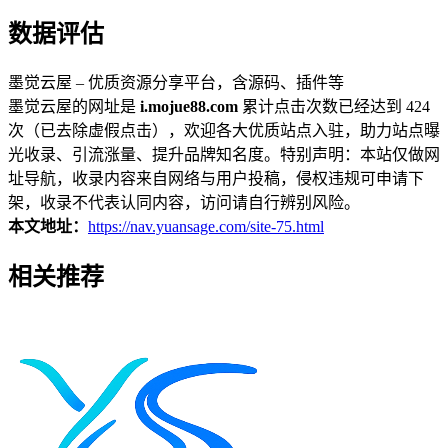
数据评估
墨觉云屋 – 优质资源分享平台，含源码、插件等
墨觉云屋的网址是
i.mojue88.com
累计点击次数已经达到 424
次（已去除虚假点击），欢迎各大优质站点入驻，助力站点曝
光收录、引流涨量、提升品牌知名度。特别声明：本站仅做网
址导航，收录内容来自网络与用户投稿，侵权违规可申请下
架，收录不代表认同内容，访问请自行辨别风险。
本文地址：
https://nav.yuansage.com/site-75.html
相关推荐