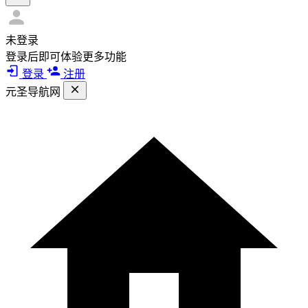
未登录
登录后即可体验更多功能
登录
注册
元圣导航网