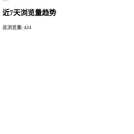
近7天浏览量趋势
总浏览量:
424