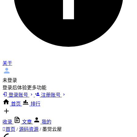
关于
未登录
登录后体验更多功能
登录账号
注册账号
首页
排行
收录
文章
我的
首页
/
源码资源
/
墨觉云屋