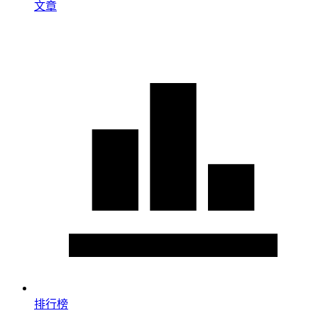
文章
排行榜