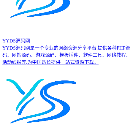
YYDS源码网
YYDS源码网是一个专业的网络资源分享平台,提供各种PHP源
码、网站源码、游戏源码、模板插件、软件工具、网络教程、
活动线报等,为中国站长提供一站式资源下载。