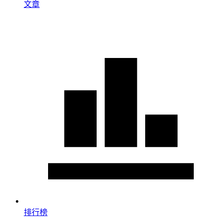
文章
排行榜