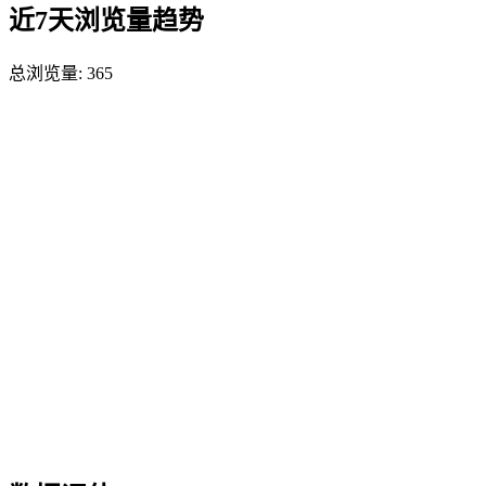
近7天浏览量趋势
总浏览量:
365