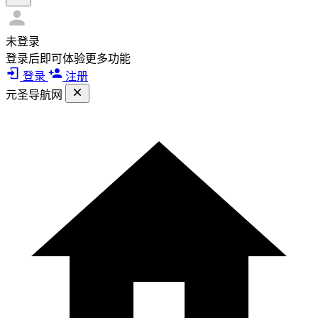
未登录
登录后即可体验更多功能
登录
注册
元圣导航网