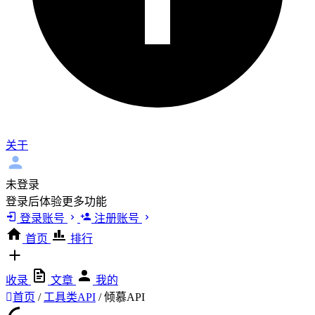
关于
未登录
登录后体验更多功能
登录账号
注册账号
首页
排行
收录
文章
我的
首页
/
工具类API
/
倾慕API