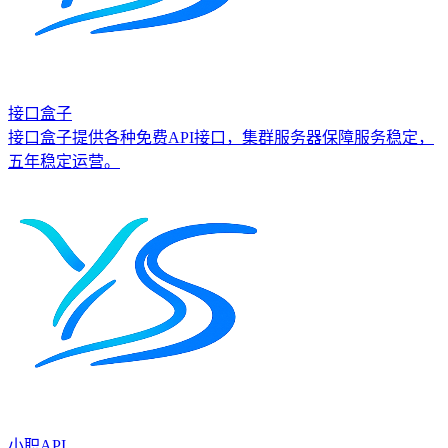
接口盒子
接口盒子提供各种免费API接口，集群服务器保障服务稳定，
五年稳定运营。
小职API