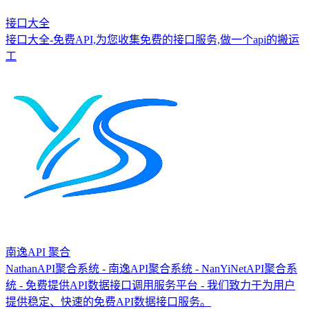
接口大全
接口大全-免费API,为您收集免费的接口服务,做一个api的搬运
工
南逸API 聚合
NathanAPI聚合系统 - 南逸API聚合系统 - NanYiNetAPI聚合系
统 - 免费提供API数据接口调用服务平台 - 我们致力于为用户
提供稳定、快速的免费API数据接口服务。