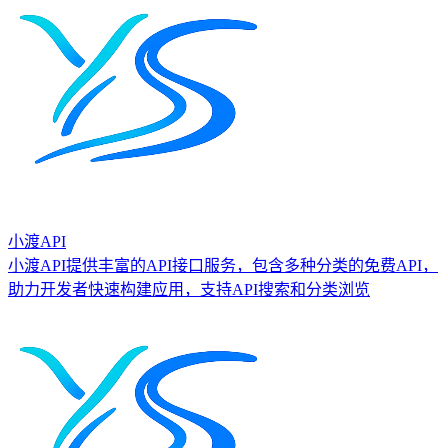
小渡API
小渡API提供丰富的API接口服务，包含多种分类的免费API，
助力开发者快速构建应用，支持API搜索和分类浏览