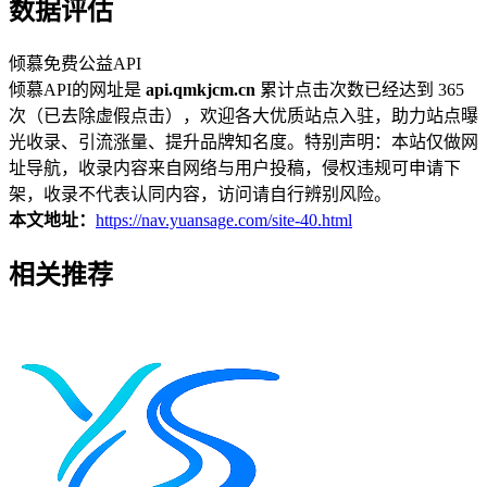
数据评估
倾慕免费公益API
倾慕API的网址是
api.qmkjcm.cn
累计点击次数已经达到 365
次（已去除虚假点击），欢迎各大优质站点入驻，助力站点曝
光收录、引流涨量、提升品牌知名度。特别声明：本站仅做网
址导航，收录内容来自网络与用户投稿，侵权违规可申请下
架，收录不代表认同内容，访问请自行辨别风险。
本文地址：
https://nav.yuansage.com/site-40.html
相关推荐