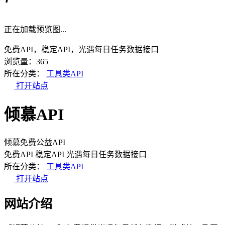
正在加载预览图...
免费API，稳定API，光遇每日任务数据接口
浏览量：365
所在分类：
工具类API
打开站点
倾慕API
倾慕免费公益API
免费API
稳定API
光遇每日任务数据接口
所在分类：
工具类API
打开站点
网站介绍