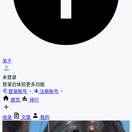
关于
未登录
登录后体验更多功能
登录账号
注册账号
首页
排行
收录
文章
我的