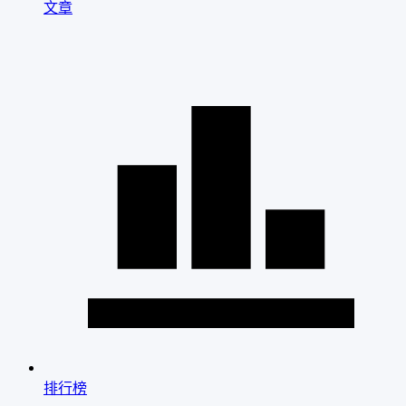
文章
排行榜