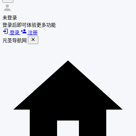
未登录
登录后即可体验更多功能
登录
注册
元圣导航网