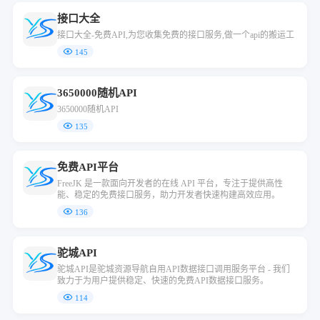
接口大全
接口大全-免费API,为您收集免费的接口服务,做一个api的搬运工
145
3650000随机API
3650000随机API
135
免费API平台
FreeJK 是一款面向开发者的在线 API 平台，专注于提供高性
能、稳定的免费接口服务，助力开发者快速构建高效应用。
136
驼城API
驼城API是驼城资源导航自用API数据接口调用服务平台 - 我们
致力于为用户提供稳定、快速的免费API数据接口服务。
114