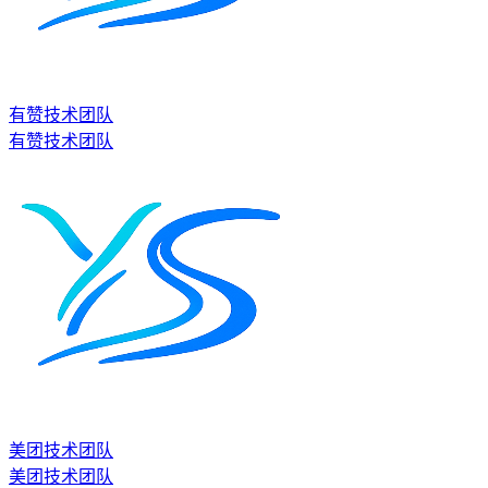
有赞技术团队
有赞技术团队
美团技术团队
美团技术团队