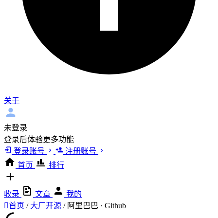
关于
未登录
登录后体验更多功能
登录账号
注册账号
首页
排行
收录
文章
我的
首页
/
大厂开源
/
阿里巴巴 · Github