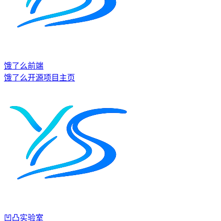
饿了么前端
饿了么开源项目主页
凹凸实验室