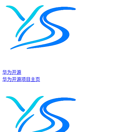
华为开源
华为开源项目主页