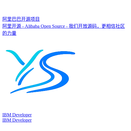
阿里巴巴开源项目
阿里开源 - Alibaba Open Source - 我们开放源码，更相信社区
的力量
IBM Developer
IBM Developer