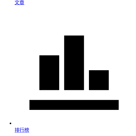
文章
排行榜