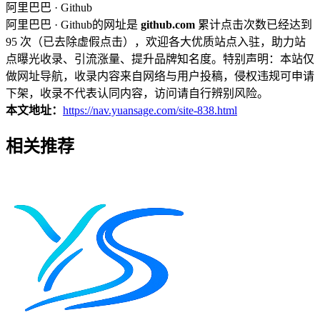
阿里巴巴 · Github
阿里巴巴 · Github的网址是
github.com
累计点击次数已经达到
95 次（已去除虚假点击），欢迎各大优质站点入驻，助力站
点曝光收录、引流涨量、提升品牌知名度。特别声明：本站仅
做网址导航，收录内容来自网络与用户投稿，侵权违规可申请
下架，收录不代表认同内容，访问请自行辨别风险。
本文地址：
https://nav.yuansage.com/site-838.html
相关推荐