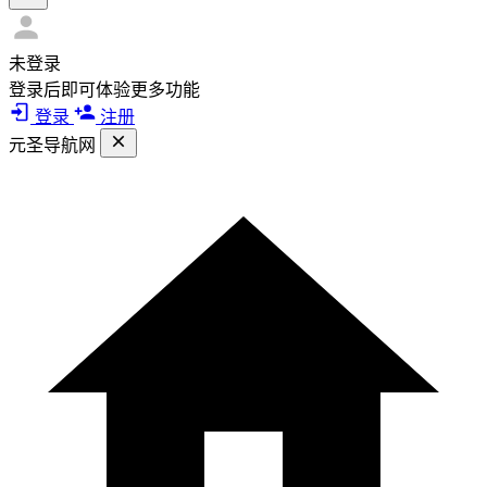
未登录
登录后即可体验更多功能
登录
注册
元圣导航网