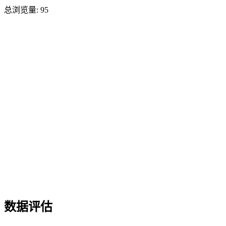
总浏览量:
95
数据评估