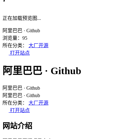
正在加载预览图...
阿里巴巴 · Github
浏览量：95
所在分类：
大厂开源
打开站点
阿里巴巴 · Github
阿里巴巴 · Github
阿里巴巴 · Github
所在分类：
大厂开源
打开站点
网站介绍