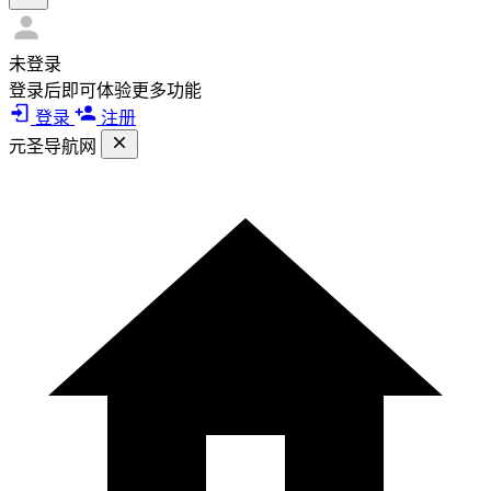
未登录
登录后即可体验更多功能
登录
注册
元圣导航网