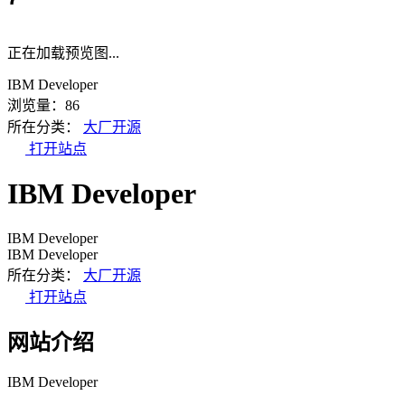
正在加载预览图...
IBM Developer
浏览量：86
所在分类：
大厂开源
打开站点
IBM Developer
IBM Developer
IBM Developer
所在分类：
大厂开源
打开站点
网站介绍
IBM Developer