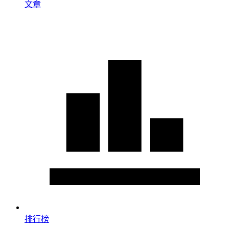
文章
排行榜