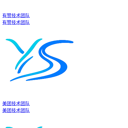
有赞技术团队
有赞技术团队
美团技术团队
美团技术团队