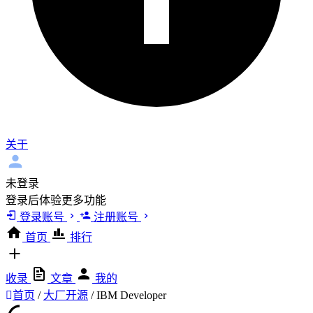
关于
未登录
登录后体验更多功能
登录账号
注册账号
首页
排行
收录
文章
我的
首页
/
大厂开源
/
IBM Developer