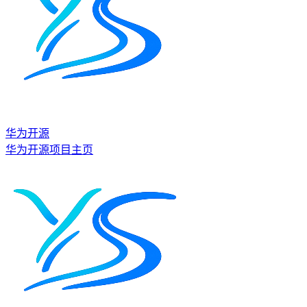
华为开源
华为开源项目主页