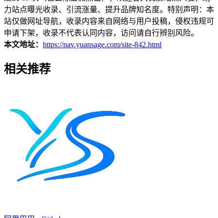
力站点曝光收录、引流涨量、提升品牌知名度。特别声明：本
站仅做网址导航，收录内容来自网络与用户投稿，侵权违规可
申请下架，收录不代表认同内容，访问请自行辨别风险。
本文地址：
https://nav.yuansage.com/site-842.html
相关推荐