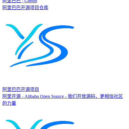
阿里巴巴 · Github
阿里巴巴开源项目仓库
阿里巴巴开源项目
阿里开源 - Alibaba Open Source - 我们开放源码，更相信社区
的力量