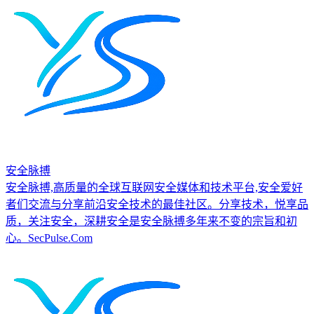
安全脉搏
安全脉搏,高质量的全球互联网安全媒体和技术平台,安全爱好
者们交流与分享前沿安全技术的最佳社区。分享技术，悦享品
质，关注安全，深耕安全是安全脉搏多年来不变的宗旨和初
心。SecPulse.Com