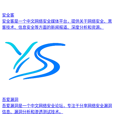
安全客
安全客是一个中文网络安全媒体平台，提供关于网络安全、黑
客技术、信息安全等方面的新闻报道、深度分析和资源。
吾爱漏洞
吾爱漏洞是一个中文网络安全论坛，专注于分享网络安全漏洞
信息、漏洞分析和渗透测试技术。