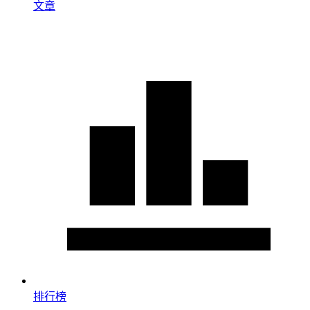
文章
排行榜