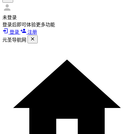
未登录
登录后即可体验更多功能
登录
注册
元圣导航网