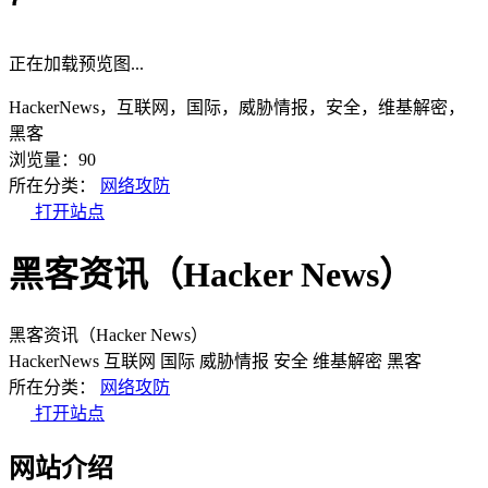
正在加载预览图...
HackerNews，互联网，国际，威胁情报，安全，维基解密，
黑客
浏览量：90
所在分类：
网络攻防
打开站点
黑客资讯（Hacker News）
黑客资讯（Hacker News）
HackerNews
互联网
国际
威胁情报
安全
维基解密
黑客
所在分类：
网络攻防
打开站点
网站介绍