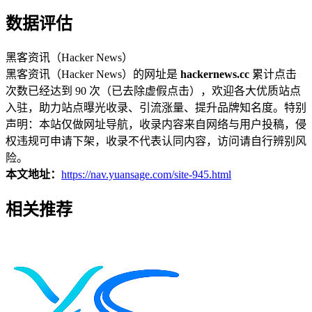
数据评估
黑客资讯（Hacker News）
黑客资讯（Hacker News）的网址是
hackernews.cc
累计点击
次数已经达到 90 次（已去除虚假点击），欢迎各大优质站点
入驻，助力站点曝光收录、引流涨量、提升品牌知名度。特别
声明：本站仅做网址导航，收录内容来自网络与用户投稿，侵
权违规可申请下架，收录不代表认同内容，访问请自行辨别风
险。
本文地址：
https://nav.yuansage.com/site-945.html
相关推荐