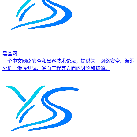
黑基网
一个中文网络安全和黑客技术论坛，提供关于网络安全、漏洞
分析、渗透测试、逆向工程等方面的讨论和资源。