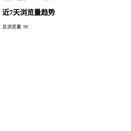
近7天浏览量趋势
总浏览量:
90