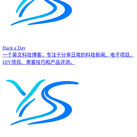
Hack a Day
一个英文科技博客，专注于分享日常的科技新闻、电子项目、
DIY项目、黑客技巧和产品评测。