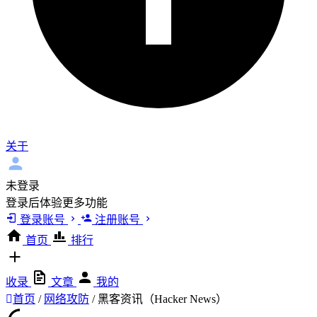
关于
未登录
登录后体验更多功能
登录账号
注册账号
首页
排行
收录
文章
我的
首页
/
网络攻防
/
黑客资讯（Hacker News）