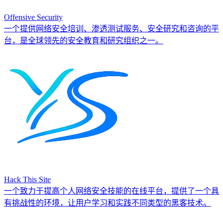
Offensive Security
一个提供网络安全培训、渗透测试服务、安全研究和咨询的平
台，是全球领先的安全教育和研究组织之一。
Hack This Site
一个致力于提高个人网络安全技能的在线平台，提供了一个具
有挑战性的环境，让用户学习和实践不同类型的黑客技术。