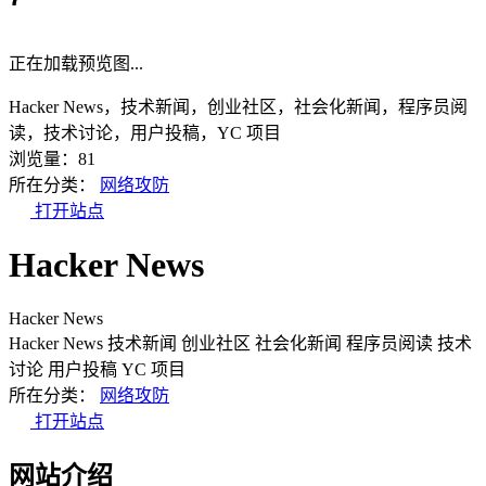
正在加载预览图...
Hacker News，技术新闻，创业社区，社会化新闻，程序员阅
读，技术讨论，用户投稿，YC 项目
浏览量：81
所在分类：
网络攻防
打开站点
Hacker News
Hacker News
Hacker News
技术新闻
创业社区
社会化新闻
程序员阅读
技术
讨论
用户投稿
YC 项目
所在分类：
网络攻防
打开站点
网站介绍