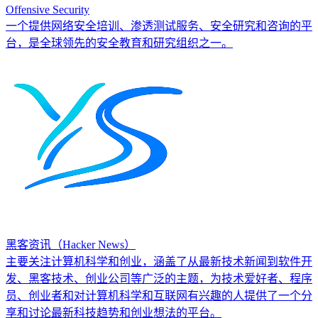
Offensive Security
一个提供网络安全培训、渗透测试服务、安全研究和咨询的平
台，是全球领先的安全教育和研究组织之一。
黑客资讯（Hacker News）
主要关注计算机科学和创业，涵盖了从最新技术新闻到软件开
发、黑客技术、创业公司等广泛的主题，为技术爱好者、程序
员、创业者和对计算机科学和互联网有兴趣的人提供了一个分
享和讨论最新科技趋势和创业想法的平台。