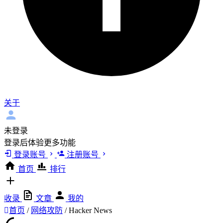
关于
未登录
登录后体验更多功能
登录账号
注册账号
首页
排行
收录
文章
我的
首页
/
网络攻防
/
Hacker News