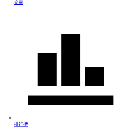
文章
排行榜