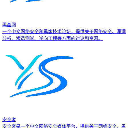
黑基网
一个中文网络安全和黑客技术论坛，提供关于网络安全、漏洞
分析、渗透测试、逆向工程等方面的讨论和资源。
安全客
安全客是一个中文网络安全媒体平台，提供关于网络安全、黑