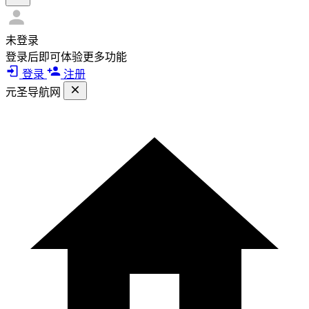
未登录
登录后即可体验更多功能
登录
注册
元圣导航网