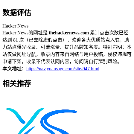
数据评估
Hacker News
Hacker News的网址是
thehackernews.com
累计点击次数已经
达到 81 次（已去除虚假点击），欢迎各大优质站点入驻，助
力站点曝光收录、引流涨量、提升品牌知名度。特别声明：本
站仅做网址导航，收录内容来自网络与用户投稿，侵权违规可
申请下架，收录不代表认同内容，访问请自行辨别风险。
本文地址：
https://nav.yuansage.com/site-947.html
相关推荐