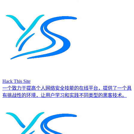
Hack This Site
一个致力于提高个人网络安全技能的在线平台，提供了一个具
有挑战性的环境，让用户学习和实践不同类型的黑客技术。