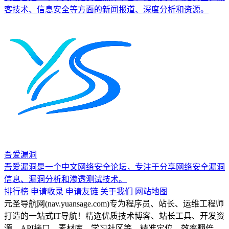
客技术、信息安全等方面的新闻报道、深度分析和资源。
吾爱漏洞
吾爱漏洞是一个中文网络安全论坛，专注于分享网络安全漏洞
信息、漏洞分析和渗透测试技术。
排行榜
申请收录
申请友链
关于我们
网站地图
元圣导航网(nav.yuansage.com)专为程序员、站长、运维工程师
打造的一站式IT导航！精选优质技术博客、站长工具、开发资
源、API接口、素材库、学习社区等，精准定位，效率翻倍。