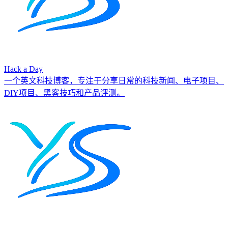
Hack a Day
一个英文科技博客，专注于分享日常的科技新闻、电子项目、
DIY项目、黑客技巧和产品评测。