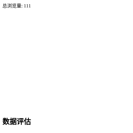
总浏览量:
111
数据评估