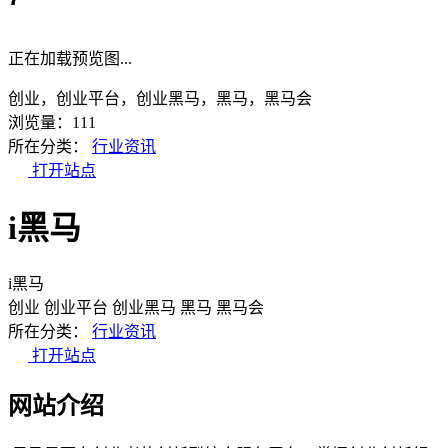
正在加载预览图...
创业，创业平台，创业黑马，黑马，黑马会
浏览量：111
所在分类：
行业资讯
打开站点
i黑马
i黑马
创业
创业平台
创业黑马
黑马
黑马会
所在分类：
行业资讯
打开站点
网站介绍