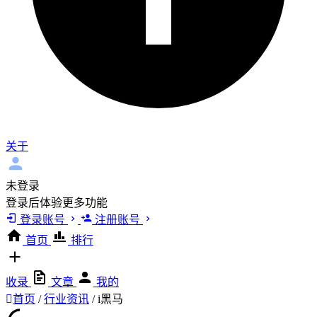
关于
未登录
登录后体验更多功能
登录账号
注册账号
首页
排行
收录
文章
我的
首页
/
行业资讯
/
i黑马