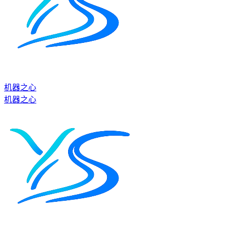
机器之心
机器之心