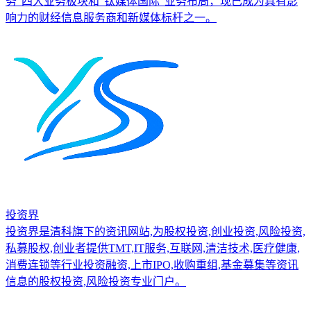
务”四大业务板块和“钛媒体国际”业务布局，现已成为具有影
响力的财经信息服务商和新媒体标杆之一。
投资界
投资界是清科旗下的资讯网站,为股权投资,创业投资,风险投资,
私募股权,创业者提供TMT,IT服务,互联网,清洁技术,医疗健康,
消费连锁等行业投资融资,上市IPO,收购重组,基金募集等资讯
信息的股权投资,风险投资专业门户。