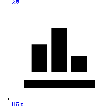
文章
排行榜