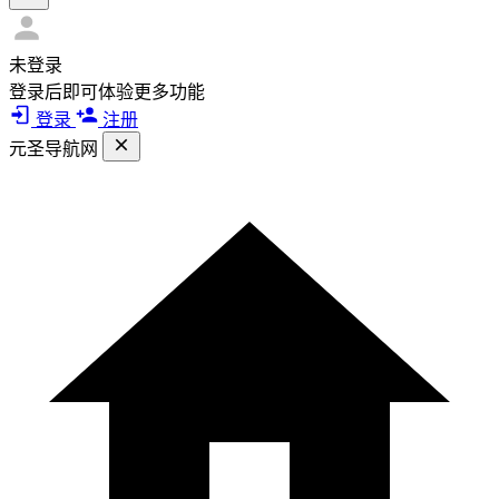
未登录
登录后即可体验更多功能
登录
注册
元圣导航网