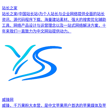
站长之家
站长之家(中国站长站)为个人站长与企业网络提供全面的站长
资讯、源代码程序下载、海量建站素材、强大的搜索优化辅助
工具、网络产品设计与运营理念以及一站式网络解决方案，十
年来我们一直致力为中文网站提供动力。
威锋网
威锋，千万果粉大本营，是中文苹果用户首选的苹果媒体及苹