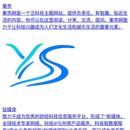
果壳
果壳网是一个泛科技主题网站，提供负责任、有智趣、贴近生
活的内容，你可以在这里阅读、分享、交流、提问。果壳网致
力于让科技兴趣成为人们文化生活和娱乐生活的重要元素。
钛媒体
致力于成为优秀的财经科技信息服务平台，形成了“新媒体、
全球技术专家网络、科技IP与创意产品服务、科技股数据服