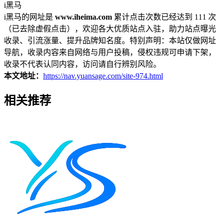
i黑马
i黑马的网址是
www.iheima.com
累计点击次数已经达到 111 次
（已去除虚假点击），欢迎各大优质站点入驻，助力站点曝光
收录、引流涨量、提升品牌知名度。特别声明：本站仅做网址
导航，收录内容来自网络与用户投稿，侵权违规可申请下架，
收录不代表认同内容，访问请自行辨别风险。
本文地址：
https://nav.yuansage.com/site-974.html
相关推荐